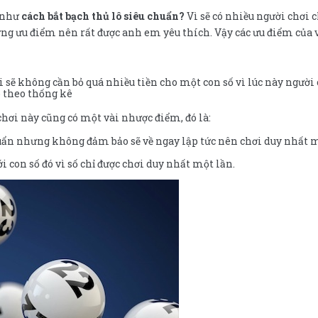
g như
cách bắt bạch thủ lô siêu chuẩn?
Vì sẽ có nhiều người chơi 
ững ưu điểm nên rất được anh em yêu thích. Vậy các ưu điểm của vi
i sẽ không cần bỏ quá nhiều tiền cho một con số vì lúc này người
o theo thống kê
hơi này cũng có một vài nhược điểm, đó là:
chuẩn nhưng không đảm bảo sẽ về ngay lập tức nên chơi duy nhất m
ới con số đó vì số chỉ được chơi duy nhất một lần.