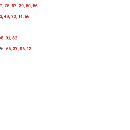
7, 75, 67, 29, 60, 66
3, 49, 72, 14, 66
08, 01, 82
6 :
66, 37, 06, 12