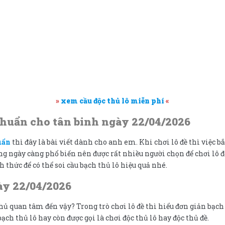
»
xem cầu độc thủ lô miễn phí
«
 chuẩn cho tân binh ngày 22/04/2026
uẩn
thì đây là bài viết dành cho anh em. Khi chơi lô đề thì việc b
ng ngày càng phổ biến nên được rất nhiều người chọn để chơi lô đ
h thức để có thể soi cầu bạch thủ lô hiệu quả nhé.
gày 22/04/2026
 thủ quan tâm đến vậy? Trong trò chơi lô đề thì hiểu đơn giản bạc
ạch thủ lô hay còn được gọi là chơi độc thủ lô hay độc thủ đề.