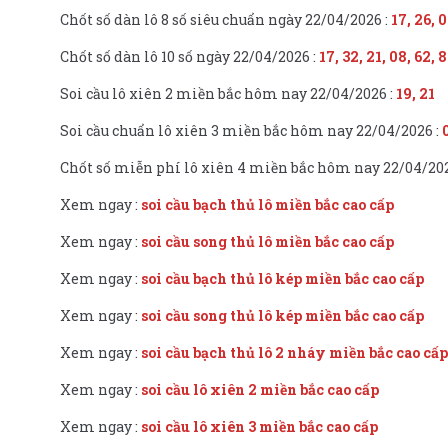
Chốt số dàn lô 8 số siêu chuẩn ngày 22/04/2026 :
17, 26, 0
Chốt số dàn lô 10 số ngày 22/04/2026 :
17, 32, 21, 08, 62, 8
Soi cầu lô xiên 2 miền bắc hôm nay 22/04/2026 :
19, 21
Soi cầu chuẩn lô xiên 3 miền bắc hôm nay 22/04/2026 :
Chốt số miễn phí lô xiên 4 miền bắc hôm nay 22/04/202
Xem ngay :
soi cầu bạch thủ lô miền bắc cao cấp
Xem ngay :
soi cầu song thủ lô miền bắc cao cấp
Xem ngay :
soi cầu bạch thủ lô kép miền bắc cao cấp
Xem ngay :
soi cầu song thủ lô kép miền bắc cao cấp
Xem ngay :
soi cầu bạch thủ lô 2 nháy miền bắc cao cấp
Xem ngay :
soi cầu lô xiên 2 miền bắc cao cấp
Xem ngay :
soi cầu lô xiên 3 miền bắc cao cấp