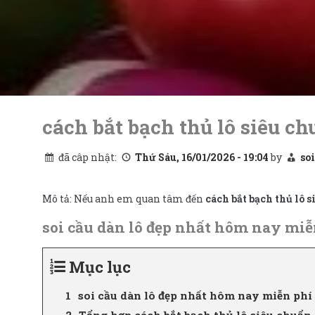
Skip
to
cách bắt bạch thủ lô siêu c
content
đã câp nhật:
Thứ Sáu, 16/01/2026 - 19:04
by
soi
Mô tả: Nếu anh em quan tâm đến
cách bắt bạch thủ lô 
soi cầu dàn lô đẹp nhất hôm nay miễ
Mục lục
soi cầu dàn lô đẹp nhất hôm nay miễn phí