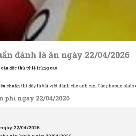
huẩn đánh là ăn ngày 22/04/2026
 cầu độc thủ tỷ lệ trúng cao
siêu chuẩn
thì đây là bài viết dành cho anh em. Các phương pháp dư
n phí ngày 22/04/2026
 ngày 22/04/2026