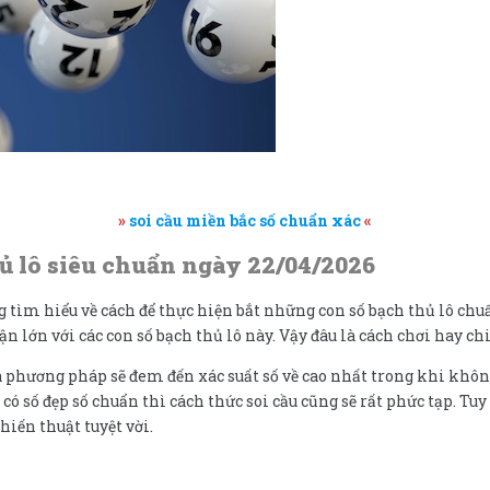
»
soi cầu miền bắc số chuẩn xác
«
hủ lô siêu chuẩn ngày 22/04/2026
g tìm hiểu về cách để thực hiện bắt những con số bạch thủ lô chuẩ
n lớn với các con số bạch thủ lô này. Vậy đâu là cách chơi hay ch
phương pháp sẽ đem đến xác suất số về cao nhất trong khi không
 số đẹp số chuẩn thì cách thức soi cầu cũng sẽ rất phức tạp. Tu
hiến thuật tuyệt vời.