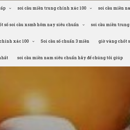
cấp
soi cầu miền trung chính xác 100
soi cầu miền 
ốt số soi cầu xsmb hôm nay siêu chuẩn
soi cầu miền trung
 chính xác 100
Soi cầu số chuẩn 3 miền
giờ vàng chốt 
nhất
soi cầu miền nam siêu chuẩn hãy để chúng tôi giúp