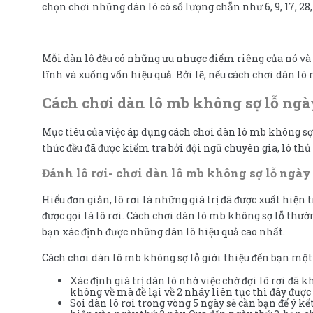
chọn chơi những dàn lô có số lượng chẵn như 6, 9, 17, 2
Mỗi dàn lô đều có những ưu nhược điểm riêng của nó và 
tĩnh và xuống vốn hiệu quả. Bởi lẽ, nếu cách chơi dàn l
Cách chơi dàn lô mb không sợ lỗ ngà
Mục tiêu của việc áp dụng cách chơi dàn lô mb không sợ
thức đều đã được kiểm tra bởi đội ngũ chuyên gia, lô t
Đánh lô rơi- chơi dàn lô mb không sợ lỗ ngày
Hiểu đơn giản, lô rơi là những giá trị đã được xuất hiệ
được gọi là lô rơi. Cách chơi dàn lô mb không sợ lỗ thườn
bạn xác định được những dàn lô hiệu quả cao nhất.
Cách chơi dàn lô mb không sợ lỗ giới thiệu đến bạn một
Xác định giá trị dàn lô nhờ việc chờ đợi lô rơi đã
không về mà đề lại về 2 nháy liên tục thì đây được 
Soi dàn lô rơi trong vòng 5 ngày sẽ cần bạn để ý kế