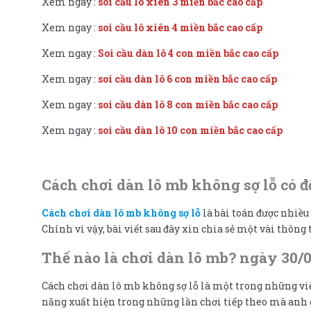
Xem ngay :
soi cầu lô xiên 3 miền bắc cao cấp
Xem ngay :
soi cầu lô xiên 4 miền bắc cao cấp
Xem ngay :
Soi cầu dàn lô 4 con miền bắc cao cấp
Xem ngay :
soi cầu dàn lô 6 con miền bắc cao cấp
Xem ngay :
soi cầu dàn lô 8 con miền bắc cao cấp
Xem ngay :
soi cầu dàn lô 10 con miền bắc cao cấp
Cách chơi dàn lô mb không sợ lỗ có 
Cách chơi dàn lô mb không sợ lỗ
là bài toán được nhiều
Chính vì vậy, bài viết sau đây xin chia sẻ một vài thông
Thế nào là chơi dàn lô mb? ngày 30/
Cách chơi dàn lô mb không sợ lỗ là một trong những việ
năng xuất hiện trong những lần chơi tiếp theo mà anh em