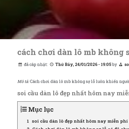
Skip
to
cách chơi dàn lô mb không sợ
content
đã câp nhật:
Thứ Bảy, 24/01/2026 - 19:05
by
so
Mô tả:
Cách chơi dàn lô mb không sợ lỗ luôn khiến ngườ
soi cầu dàn lô đẹp nhất hôm nay miễ
Mục lục
soi cầu dàn lô đẹp nhất hôm nay miễn phí