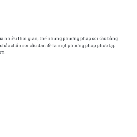
 qua nhiều thời gian, thế nhưng phương pháp soi cầu bằng
 chắc chắn soi cầu dàn đề là một phương pháp phức tạp
0%.