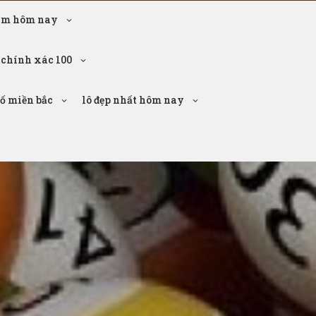
nam hôm nay
 chính xác 100
số miền bắc
lô đẹp nhất hôm nay