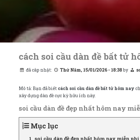
Skip
to
cách soi cầu dàn đề bất tử 
content
đã câp nhật:
Thứ Năm, 15/01/2026 - 18:38
by
s
Mô tả: Bạn đã biết
cách soi cầu dàn đề bất tử hôm nay
ch
xây dựng dàn đề cực kỳ hữu ích này.
soi cầu dàn đề đẹp nhất hôm nay miễ
Mục lục
soi cầu dàn đề đẹp nhất hôm nay miễn phí