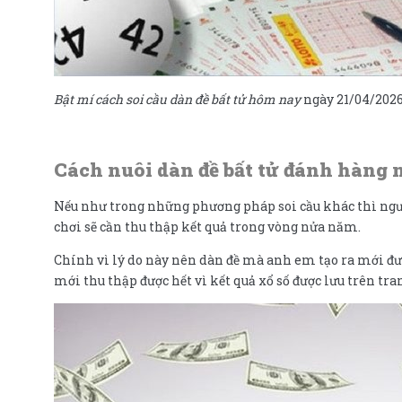
Bật mí cách soi cầu dàn đề bất tử hôm nay
ngày 21/04/202
Cách nuôi dàn đề bất tử đánh hàng 
Nếu như trong những phương pháp soi cầu khác thì người 
chơi sẽ cần thu thập kết quả trong vòng nửa năm.
Chính vì lý do này nên dàn đề mà anh em tạo ra mới đư
mới thu thập được hết vì kết quả xổ số được lưu trên tr