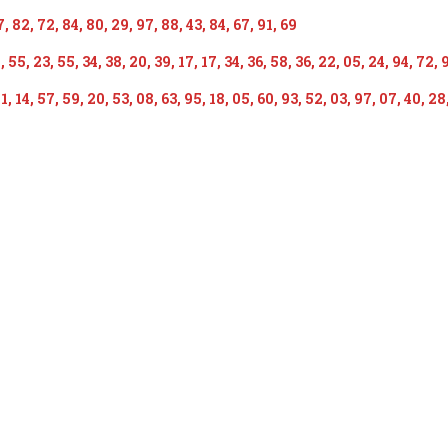
7, 82, 72, 84, 80, 29, 97, 88, 43, 84, 67, 91, 69
, 55, 23, 55, 34, 38, 20, 39, 17, 17, 34, 36, 58, 36, 22, 05, 24, 94, 72, 
1, 14, 57, 59, 20, 53, 08, 63, 95, 18, 05, 60, 93, 52, 03, 97, 07, 40, 28