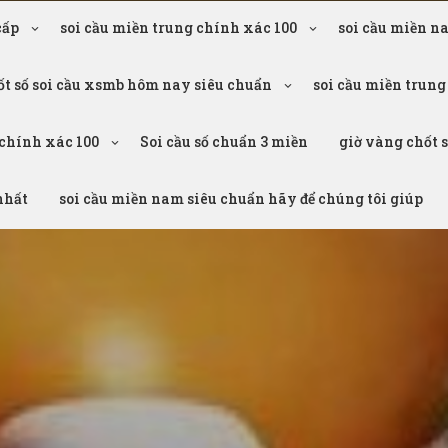
cấp
soi cầu miền trung chính xác 100
soi cầu miền 
ốt số soi cầu xsmb hôm nay siêu chuẩn
soi cầu miền trung
 chính xác 100
Soi cầu số chuẩn 3 miền
giờ vàng chốt 
nhất
soi cầu miền nam siêu chuẩn hãy để chúng tôi giúp