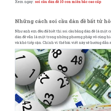
Xem ngay :
soi cầu dàn đề 10 con miền bắc cao cấp
Những cách soi cầu dàn đề bất tử h
Như anh em đều đã biết thì soi cầu bằng dàn đề là một c
dàn đề vẫn là một trong những phương pháp vô cùng hiệ
và khó tiếp cận. Chính vì thế bài viết này sẽ hướng d