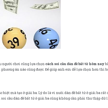
iều người chơi cũng lựa chọn
cách soi cầu dàn đề bất tử hôm nay
bằ
 phương án nào cũng được. Để giúp anh em dễ lựa chọn hơn thì bà
c biệt mà tạo ở giải ba. Lý do là vì nuôi dàn đề bất tử ở giải ba
soi cầu dàn đề bất tử ở giải ba cũng không cần phải thu thập dữ 