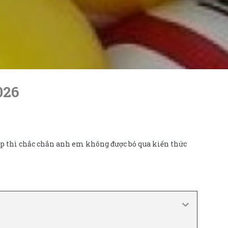
026
p thì chắc chắn anh em không được bỏ qua kiến thức