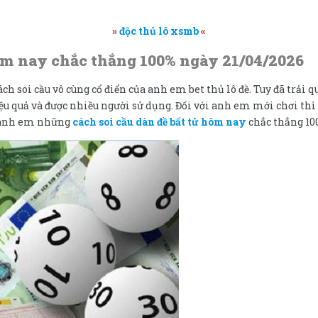
»
độc thủ lô xsmb
«
ôm nay chắc thắng 100% ngày 21/04/2026
ách soi cầu vô cùng cổ điển của anh em bet thủ lô đề. Tuy đã trải
u quả và được nhiều người sử dụng. Đối với anh em mới chơi thì
ẫn anh em những
cách soi cầu dàn đề bất tử hôm nay
chắc thắng 10