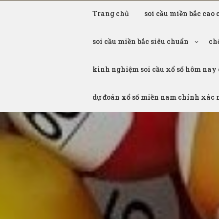
Trang chủ
soi cầu miền bắc cao 
soi cầu miền bắc siêu chuẩn
ch
kinh nghiệm soi cầu xổ số hôm nay
dự đoán xổ số miền nam chính xác 