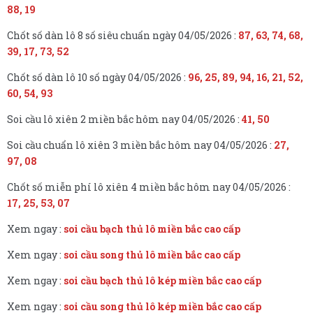
88, 19
Chốt số dàn lô 8 số siêu chuẩn ngày 04/05/2026 :
87, 63, 74, 68,
39, 17, 73, 52
Chốt số dàn lô 10 số ngày 04/05/2026 :
96, 25, 89, 94, 16, 21, 52,
60, 54, 93
Soi cầu lô xiên 2 miền bắc hôm nay 04/05/2026 :
41, 50
Soi cầu chuẩn lô xiên 3 miền bắc hôm nay 04/05/2026 :
27,
97, 08
Chốt số miễn phí lô xiên 4 miền bắc hôm nay 04/05/2026 :
17, 25, 53, 07
Xem ngay :
soi cầu bạch thủ lô miền bắc cao cấp
Xem ngay :
soi cầu song thủ lô miền bắc cao cấp
Xem ngay :
soi cầu bạch thủ lô kép miền bắc cao cấp
Xem ngay :
soi cầu song thủ lô kép miền bắc cao cấp