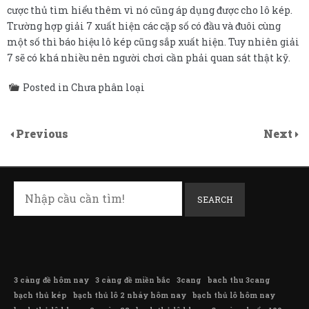
cược thủ tìm hiểu thêm vì nó cũng áp dụng được cho lô kép.
Trường hợp giải 7 xuất hiện các cặp số có đầu và đuôi cùng
một số thì báo hiệu lô kép cũng sắp xuất hiện. Tuy nhiên giải
7 sẽ có khá nhiều nên người chơi cần phải quan sát thật kỹ.
Posted in Chưa phân loại
Previous
Next
SEARCH
3 càng đề hôm nay
3 càng đề miền bắc
3cang
bach thu 3cang
bạch thủ kép
bạch thủ lô 2 nháy hôm nay
bạch thủ lô hôm nay