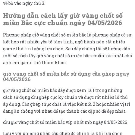
về bờ vào ngày thứ 3.
Hướng dẫn cách lấy giờ vàng chốt số
miền Bắc cực chuẩn ngày 04/05/2026
Phương pháp giờ vàng chốt số miền bắc là phương pháp có sự
kết hợp rất nhiều yếu tố tâm linh, ngũ hành nên rất nhiều
game thủ tin tưởng lựa chọn. Sau đây chúng tôi sẽ hướng dẫn
một số cách lấy giờ vàng chốt số miền bắc chuẩn xác nhất cho
anh em game thủ tham khảo:
giờ vàng chốt số miền bắc sử dụng cầu ghép ngày
04/05/2026
giờ vàng chốt số miền bắc đây được xem là 1 trong những
cách sử dụng cầu ghép cực kỳ chuẩn và được rất nhiều lô thủ
áp dụng. Cầu ghép thực chất là việc kết nối 2 hoặc nhiều vị trí
đang ăn thông với nhau để tạo thành các cặp số đề đẹp nhất.
cầu giờ vàng chốt số miền bắc víp nhất mb ngày 04/05/2026
Lưu ý với phương pháp cầu ghép đó chính là khi lựa chọn