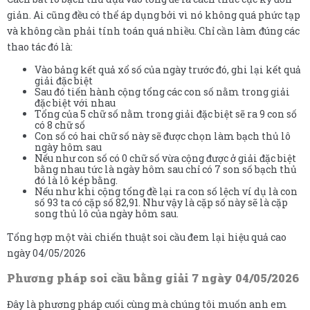
giản. Ai cũng đều có thể áp dụng bởi vì nó không quá phức tạp
và không cần phải tính toán quá nhiều. Chỉ cần làm đúng các
thao tác đó là:
Vào bảng kết quả xổ số của ngày trước đó, ghi lại kết quả
giải đặc biệt
Sau đó tiến hành cộng tổng các con số nằm trong giải
đặc biệt với nhau
Tổng của 5 chữ số nằm trong giải đặc biệt sẽ ra 9 con số
có 8 chữ số
Con số có hai chữ số này sẽ được chọn làm bạch thủ lô
ngày hôm sau
Nếu như con số có 0 chữ số vừa cộng được ở giải đặc biệt
bằng nhau tức là ngày hôm sau chỉ có 7 son số bạch thủ
đó là lô kép bằng.
Nếu như khi cộng tổng đề lại ra con số lệch ví dụ là con
số 93 ta có cặp số 82,91. Như vậy là cặp số này sẽ là cặp
song thủ lô của ngày hôm sau.
Tổng hợp một vài chiến thuật soi cầu đem lại hiệu quả cao
ngày 04/05/2026
Phương pháp soi cầu bằng giải 7 ngày 04/05/2026
Đây là phương pháp cuối cùng mà chúng tôi muốn anh em