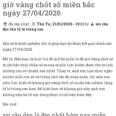
content
giờ vàng chốt số miền bắc
ngày 27/04/2026
đã câp nhật:
Thứ Tư, 21/01/2026 - 19:11
by
soi cầu
độc thủ tỷ lệ trúng cao
Đây sẽ là kinh nghiệm thú vị giúp bạn dự đoán kết quả chính xác.
ngày 27/04/2026
Mô tả: Nếu bạn là một tín đồ mê bộ môn lô đề giờ vàng chốt số
miền bắc chắc chắn sẽ mong muốn tìm kiếm được cho mình
những con số chuẩn xác nhất. Thay vì, anh em lựa chọn ngẫu
nhiên một con số và trông chờ vào độ may mắn, thì anh em
nên tìm hiểu về khung giờ vàng chốt số miền bắc nhằm tăng
tỷ lệ trúng cao hơn. Để hiểu hơn về khung giờ này, anh em
không nên bỏ lỡ nội dung được trình bày dưới đây.
Bài viết:
soi cầu dàn lô đẹp nhất hôm nay miễn