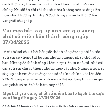
cách thức này thì anh em cần phải theo dõi nhịp đi của
chúng. Nếu đã ăn dài rồi thì tốt nhất không nên xuống tiền
nữa nhé. Thường thì nhịp 3 được khuyến cáo là thời điểm
vàng với cầu ghép.
Vài mẹo bắt lô giúp anh em giờ vàng
chốt số miền bắc thành công ngày
27/04/2026
Để có thể soi cầu lô bắt bóng đề thành công đương nhiên các
anh em sẽ không thể bỏ qua những phương pháp chốt số cơ
bản. Nhưng để thành công kiếm được tiền từ nhà cái, nhà cái
các anh em cần có thêm những mẹo vặt nhỏ. Những mẹo này
sẽ giúp anh em đưa ra được con số có tính chính xác lên đến
97%. Những mẹo mà các anh em có thể áp dụng khi chọn giờ
vàng chốt số miền bắc hôm nay đó là:
Mẹo bắt giờ vàng chốt số miền bắc lô bạch thủ dựa
vào tổng đề ngày 27/04/2026
Cách bắt lô bạch thủ dựa vào tổng đề là cách thức cực kỳ đơn