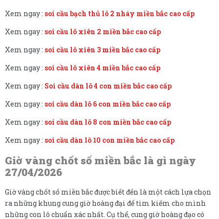
Xem ngay :
soi cầu bạch thủ lô 2 nháy miền bắc cao cấp
Xem ngay :
soi cầu lô xiên 2 miền bắc cao cấp
Xem ngay :
soi cầu lô xiên 3 miền bắc cao cấp
Xem ngay :
soi cầu lô xiên 4 miền bắc cao cấp
Xem ngay :
Soi cầu dàn lô 4 con miền bắc cao cấp
Xem ngay :
soi cầu dàn lô 6 con miền bắc cao cấp
Xem ngay :
soi cầu dàn lô 8 con miền bắc cao cấp
Xem ngay :
soi cầu dàn lô 10 con miền bắc cao cấp
Giờ vàng chốt số miền bắc là gì ngày
27/04/2026
Giờ vàng chốt số miền bắc được biết đến là một cách lựa chọn
ra những khung cung giờ hoàng đại để tìm kiếm cho mình
những con lô chuẩn xác nhất. Cụ thể, cung giờ hoàng đạo có