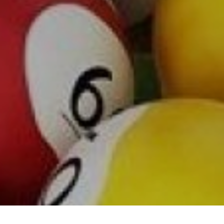
Skip
to