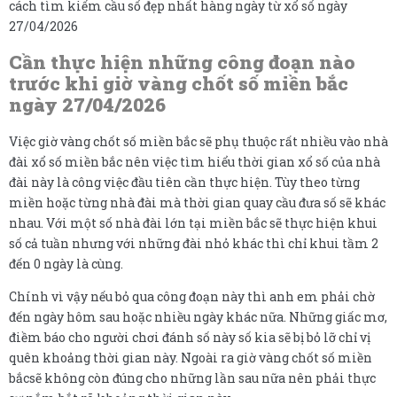
cách tìm kiếm cầu số đẹp nhất hàng ngày từ xổ số ngày
27/04/2026
Cần thực hiện những công đoạn nào
trước khi giờ vàng chốt số miền bắc
ngày 27/04/2026
Việc giờ vàng chốt số miền bắc sẽ phụ thuộc rất nhiều vào nhà
đài xổ số miền bắc nên việc tìm hiểu thời gian xổ số của nhà
đài này là công việc đầu tiên cần thực hiện. Tùy theo từng
miền hoặc từng nhà đài mà thời gian quay cầu đưa số sẽ khác
nhau. Với một số nhà đài lớn tại miền bắc sẽ thực hiện khui
số cả tuần nhưng với những đài nhỏ khác thì chỉ khui tầm 2
đến 0 ngày là cùng.
Chính vì vậy nếu bỏ qua công đoạn này thì anh em phải chờ
đến ngày hôm sau hoặc nhiều ngày khác nữa. Những giấc mơ,
điềm báo cho người chơi đánh số này số kia sẽ bị bỏ lỡ chỉ vị
quên khoảng thời gian này. Ngoài ra giờ vàng chốt số miền
bắcsẽ không còn đúng cho những lần sau nữa nên phải thực