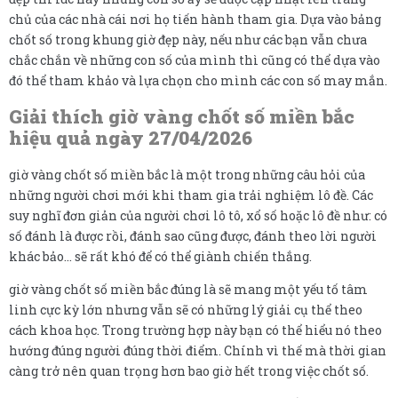
chủ của các nhà cái nơi họ tiến hành tham gia. Dựa vào bảng
chốt số trong khung giờ đẹp này, nếu như các bạn vẫn chưa
chắc chắn về những con số của mình thì cũng có thể dựa vào
đó thể tham khảo và lựa chọn cho mình các con số may mắn.
Giải thích giờ vàng chốt số miền bắc
hiệu quả ngày 27/04/2026
giờ vàng chốt số miền bắc là một trong những câu hỏi của
những người chơi mới khi tham gia trải nghiệm lô đề. Các
suy nghĩ đơn giản của người chơi lô tô, xổ số hoặc lô đề như: có
số đánh là được rồi, đánh sao cũng được, đánh theo lời người
khác bảo… sẽ rất khó để có thể giành chiến thắng.
giờ vàng chốt số miền bắc đúng là sẽ mang một yếu tố tâm
linh cực kỳ lớn nhưng vẫn sẽ có những lý giải cụ thể theo
cách khoa học. Trong trường hợp này bạn có thể hiểu nó theo
hướng đúng người đúng thời điểm. Chính vì thế mà thời gian
càng trở nên quan trọng hơn bao giờ hết trong việc chốt số.