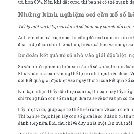
tới hơn 83%. Nên khi đặt cược, thì bạn sẽ có thể mạnh dạ
Những kinh nghiệm soi cầu xổ số h
Tiết lộ một vài bí kíp soi cầu xổ số hôm nay cực chuẩn bạn
Anh em chơi cá cược nào thì cũng đều có trong mình một
đưa ra dự đoán chính xác hơn, hiệu quả hơn và nâng ca
Dự đoán kết quả xổ số nhờ vào giải đặc biệt. 
So với nhiều phương thức soi cầu xổ số khác, thì dự đoá
khó khăn mà bạn không thể tự mình thực hiện được. Với
dõi kết quả giải đặc biệt vào ngày thứ tư của kết quả xổ s
Khi bạn nhận thấy dấu hiệu của nó, thì bạn hãy lấy số g
chỉ trong tuần con số mà bạn đưa ra sẽ về bờ và bạn có t
Lấy một ví dụ giúp bạn có thể hiểu rõ hơn về cách chơi n
Thì bạn sẽ thực hiện lấy con số giữa là số 3 đánh từ thứ
đánh tiếp nữa. Bởi, cầu chỉ về duy nhất một lần mà thôi