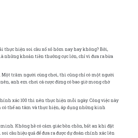
ải thực hiện soi cầu xổ số hôm nay hay không? Bởi,
à những khoản tiền thưởng cực lớn, chỉ vì đưa ra bừa
 Một trăm người cùng chơi, thì cũng chỉ có một người
nên, anh em chơi cá cược đừng có bao giờ mong chờ
chính xác 100 thì nên thực hiện mỗi ngày. Công việc này
àn có thể an tâm và thực hiện, áp dụng những kinh
 mình. Không hề có cảm giác bồn chồn, bất an khi đặt
soi cầu hiệu quả để đưa ra được dự đoán chính xác lên