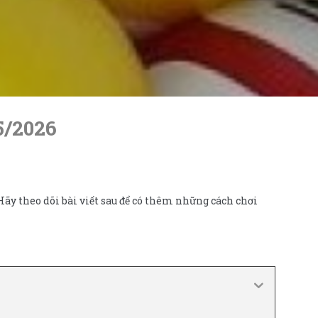
5/2026
ãy theo dõi bài viết sau để có thêm những cách chơi