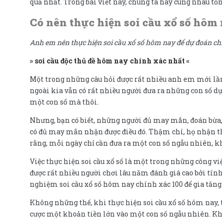
quả nhất. Trong bài viết này, chúng ta hãy cùng nhau t
Có nên thực hiện soi cầu xổ số hôm
Anh em nên thực hiện soi cầu xổ số hôm nay để dự đoán ch
»
soi cầu độc thủ đề hôm nay chính xác nhất
«
Một trong những câu hỏi được rất nhiều anh em mới lần 
ngoài kia vẫn có rất nhiều người đưa ra những con số d
một con số mà thôi.
Nhưng, bạn có biết, những người đủ may mắn, đoán bừa, 
có đủ may mắn nhận được điều đó. Thậm chí, họ nhận t
rằng, mỗi ngày chỉ cần đưa ra một con số ngẫu nhiên, khô
Việc thực hiện soi cầu xổ số là một trong những công v
được rất nhiều người chơi lâu năm đánh giá cao bởi tín
nghiệm soi cầu xổ số hôm nay chính xác 100 để gia tăn
Không những thế, khi thực hiện soi cầu xổ số hôm nay, 
cược một khoản tiền lớn vào một con số ngẫu nhiên. Khi