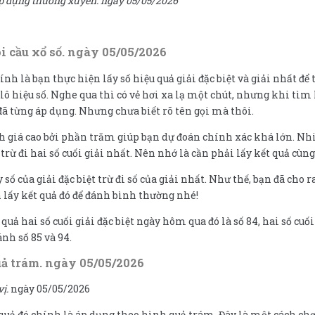
 áp dụng thường xuyên. ngày 05/05/2026
oi cầu xổ số. ngày 05/05/2026
 là bạn thực hiện lấy số hiệu quả giải đặc biệt và giải nhất để 
lô hiệu số. Nghe qua thì có vẻ hơi xa lạ một chút, nhưng khi tì
 đã từng áp dụng. Nhưng chưa biết rõ tên gọi mà thôi.
nh giá cao bởi phần trăm giúp bạn dự đoán chính xác khá lớn. Nh
a trừ đi hai số cuối giải nhất. Nên nhớ là cần phải lấy kết quả cù
lấy số của giải đặc biệt trừ đi số của giải nhất. Như thế, bạn đã 
 lấy kết quả đó để đánh bình thường nhé!
uả hai số cuối giải đặc biệt ngày hôm qua đó là số 84, hai số cuối 
nh số 85 và 94.
uả trám. ngày 05/05/2026
ị.
ngày 05/05/2026
 quả đó chính là áp dụng theo hình quả trám. Đây là một cách chơ