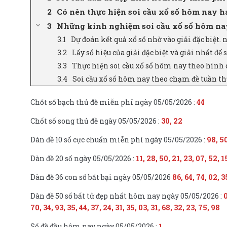
Có nên thực hiện soi cầu xổ số hôm nay 
Những kinh nghiệm soi cầu xổ số hôm nay
Dự đoán kết quả xổ số nhờ vào giải đặc biệt.
Lấy số hiệu của giải đặc biệt và giải nhất để 
Thực hiện soi cầu xổ số hôm nay theo hình 
Soi cầu xổ số hôm nay theo chạm đề tuần th
Chốt số bạch thủ đề miễn phí ngày 05/05/2026 :
44
Chốt số song thủ đề ngày 05/05/2026 :
30, 22
Dàn đề 10 số cực chuẩn miễn phí ngày 05/05/2026 :
98, 50
Dàn đề 20 số ngày 05/05/2026 :
11, 28, 50, 21, 23, 07, 52, 1
Dàn đề 36 con số bất bại ngày 05/05/2026
86, 64, 74, 02, 35
Dàn đề 50 số bất tử đẹp nhất hôm nay ngày 05/05/2026 :
0
70, 34, 93, 35, 44, 37, 24, 31, 35, 03, 31, 68, 32, 23, 75, 98
Số đề đầu hôm nay ngày 05/05/2026 :
1