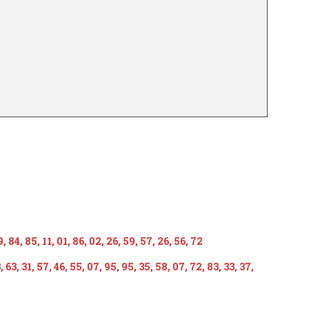
49, 84, 85, 11, 01, 86, 02, 26, 59, 57, 26, 56, 72
, 63, 31, 57, 46, 55, 07, 95, 95, 35, 58, 07, 72, 83, 33, 37,