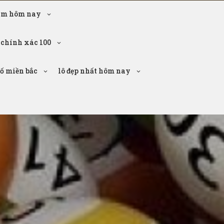
nam hôm nay
 chính xác 100
số miền bắc
lô đẹp nhất hôm nay