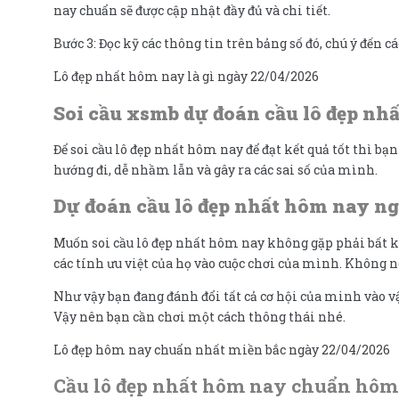
nay chuẩn sẽ được cập nhật đầy đủ và chi tiết.
Bước 3: Đọc kỹ các thông tin trên bảng số đó, chú ý đến c
Lô đẹp nhất hôm nay là gì ngày 22/04/2026
Soi cầu xsmb dự đoán cầu lô đẹp nh
Để soi cầu lô đẹp nhất hôm nay để đạt kết quả tốt thì b
hướng đi, dễ nhầm lẫn và gây ra các sai số của mình.
Dự đoán cầu lô đẹp nhất hôm nay n
Muốn soi cầu lô đẹp nhất hôm nay không gặp phải bất kì 
các tính ưu việt của họ vào cuộc chơi của mình. Không 
Như vậy bạn đang đánh đổi tất cả cơ hội của minh vào v
Vậy nên bạn cần chơi một cách thông thái nhé.
Lô đẹp hôm nay chuẩn nhất miền bắc ngày 22/04/2026
Cầu lô đẹp nhất hôm nay chuẩn hôm