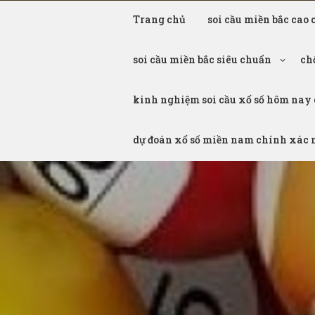
Trang chủ
soi cầu miền bắc cao 
soi cầu miền bắc siêu chuẩn
ch
kinh nghiệm soi cầu xổ số hôm nay
dự đoán xổ số miền nam chính xác 