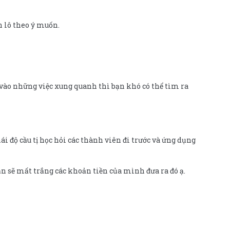
ăn lô theo ý muốn.
g vào những việc xung quanh thì bạn khó có thể tìm ra
i độ cầu tị học hỏi các thành viên đi trước và ứng dụng
n sẽ mất trắng các khoản tiền của mình đưa ra đó ạ.