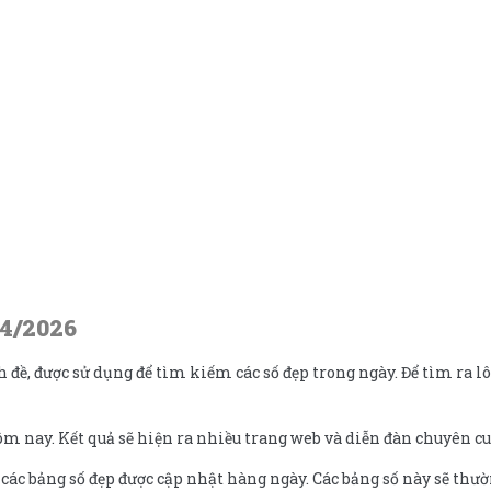
04/2026
đề, được sử dụng để tìm kiếm các số đẹp trong ngày. Để tìm ra lô
m nay. Kết quả sẽ hiện ra nhiều trang web và diễn đàn chuyên cun
 các bảng số đẹp được cập nhật hàng ngày. Các bảng số này sẽ thư