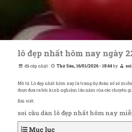
Skip
to
lô đẹp nhất hôm nay ngày 2
content
đã câp nhật:
Thứ Sáu, 16/01/2026 - 18:44
by
soi
Mô tả: Lô đẹp nhất hôm nay là trang dự đoán xổ số miễ
được đưa ra bởi kinh nghiệm lâu năm của các chuyên gia 
Bài viết:
soi cầu dàn lô đẹp nhất hôm nay miễ
Mục lục