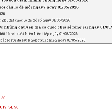
c 100 đơn giản, nhanh chóng ngày 01/05/2026
n soi cầu lô đề mỗi ngày? ngày 01/05/2026
026
 khi đặt cược lô đề, xổ số ngày 01/05/2026
c những chuyên gia cá cược chia sẻ rộng rãi ngày 01/05
bắt lô rơi xuất hiện liên tiếp ngày 01/05/2026
 bắt lô rơi đã lâu không xuất hiện ngày 01/05/2026
, 30
, 19, 34, 56