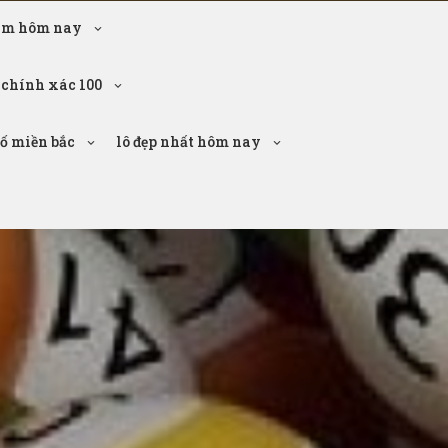
nam hôm nay
 chính xác 100
số miền bắc
lô đẹp nhất hôm nay