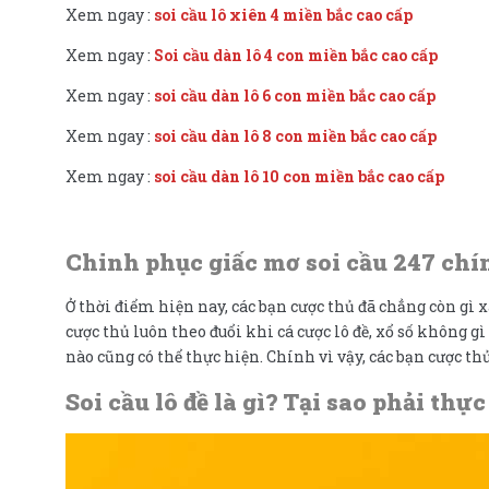
Xem ngay :
soi cầu lô xiên 4 miền bắc cao cấp
Xem ngay :
Soi cầu dàn lô 4 con miền bắc cao cấp
Xem ngay :
soi cầu dàn lô 6 con miền bắc cao cấp
Xem ngay :
soi cầu dàn lô 8 con miền bắc cao cấp
Xem ngay :
soi cầu dàn lô 10 con miền bắc cao cấp
Chinh phục giấc mơ soi cầu 247 chí
Ở thời điểm hiện nay, các bạn cược thủ đã chẳng còn gì x
cược thủ luôn theo đuổi khi cá cược lô đề, xổ số không 
nào cũng có thể thực hiện. Chính vì vậy, các bạn cược thủ
Soi cầu lô đề là gì? Tại sao phải thự