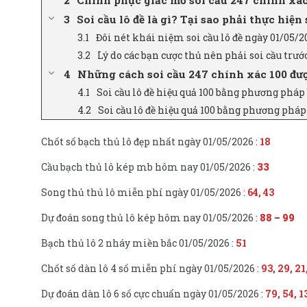
Chinh phục giấc mơ soi cầu 247 chính xá
Soi cầu lô đề là gì? Tại sao phải thực hiệ
Đôi nét khái niệm soi cầu lô đề ngày 01/05/2
Lý do các bạn cược thủ nên phải soi cầu trước
Những cách soi cầu 247 chính xác 100 đượ
Soi cầu lô đề hiệu quả 100 bằng phương pháp 
Soi cầu lô đề hiệu quả 100 bằng phương pháp
Chốt số bạch thủ lô đẹp nhất ngày 01/05/2026 :
18
Cầu bạch thủ lô kép mb hôm nay 01/05/2026 :
33
Song thủ thủ lô miễn phí ngày 01/05/2026 :
64, 43
Dự đoán song thủ lô kép hôm nay 01/05/2026 :
88 – 99
Bạch thủ lô 2 nháy miền bắc 01/05/2026 :
51
Chốt số dàn lô 4 số miễn phí ngày 01/05/2026 :
93, 29, 21
Dự đoán dàn lô 6 số cực chuẩn ngày 01/05/2026 :
79, 54, 13