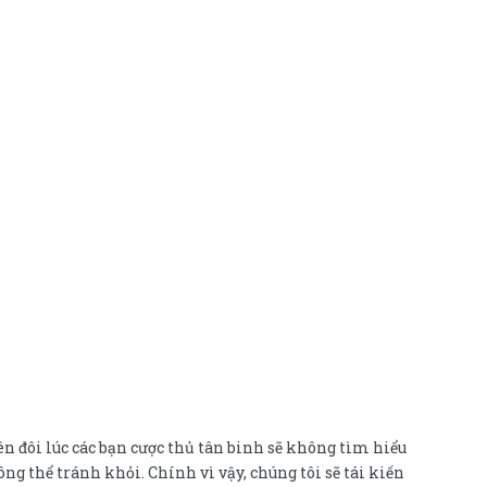
nên đôi lúc các bạn cược thủ tân binh sẽ không tìm hiểu
ng thể tránh khỏi. Chính vì vậy, chúng tôi sẽ tái kiến