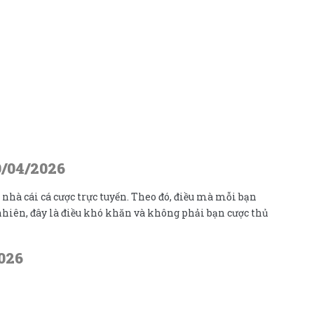
9/04/2026
g nhà cái cá cược trực tuyến. Theo đó, điều mà mỗi bạn
 nhiên, đây là điều khó khăn và không phải bạn cược thủ
2026