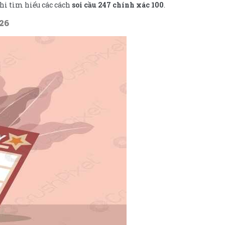
khi tìm hiểu các cách
soi cầu 247 chính xác 100
.
026