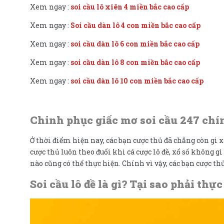
Xem ngay :
soi cầu lô xiên 4 miền bắc cao cấp
Xem ngay :
Soi cầu dàn lô 4 con miền bắc cao cấp
Xem ngay :
soi cầu dàn lô 6 con miền bắc cao cấp
Xem ngay :
soi cầu dàn lô 8 con miền bắc cao cấp
Xem ngay :
soi cầu dàn lô 10 con miền bắc cao cấp
Chinh phục giấc mơ soi cầu 247 chí
Ở thời điểm hiện nay, các bạn cược thủ đã chẳng còn gì x
cược thủ luôn theo đuổi khi cá cược lô đề, xổ số không 
nào cũng có thể thực hiện. Chính vì vậy, các bạn cược thủ
Soi cầu lô đề là gì? Tại sao phải thự