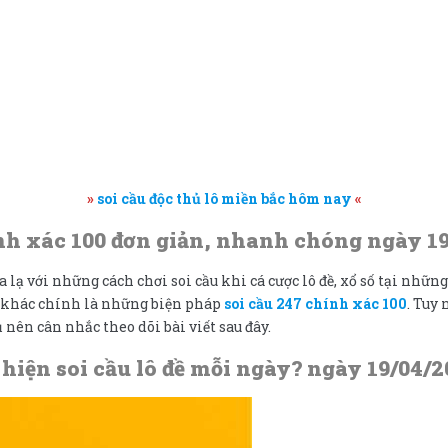
»
soi cầu độc thủ lô miền bắc hôm nay
«
nh xác 100 đơn giản, nhanh chóng ngày 1
a lạ với những cách chơi soi cầu khi cá cược lô đề, xổ số tại nhữn
gì khác chính là những biện pháp
soi cầu 247 chính xác 100
. Tuy
 nên cân nhắc theo dõi bài viết sau đây.
c hiện soi cầu lô đề mỗi ngày? ngày 19/04/