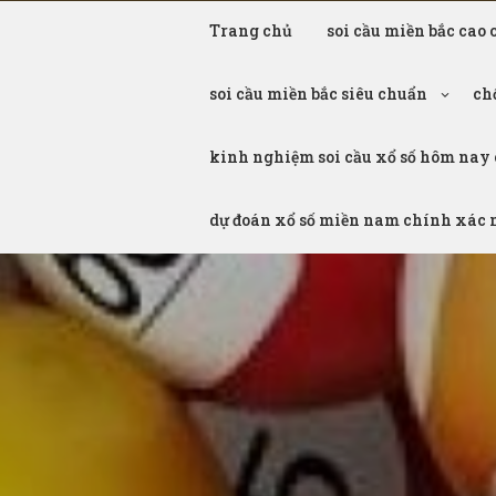
Trang chủ
soi cầu miền bắc cao 
soi cầu miền bắc siêu chuẩn
ch
kinh nghiệm soi cầu xổ số hôm nay
dự đoán xổ số miền nam chính xác 