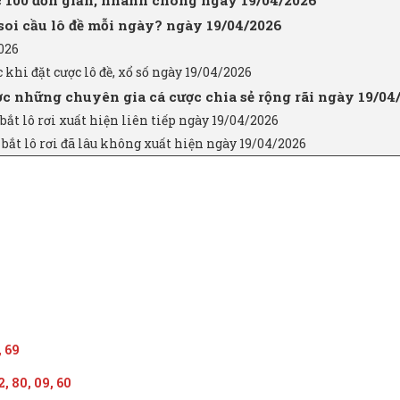
c 100 đơn giản, nhanh chóng ngày 19/04/2026
n soi cầu lô đề mỗi ngày? ngày 19/04/2026
026
 khi đặt cược lô đề, xổ số ngày 19/04/2026
c những chuyên gia cá cược chia sẻ rộng rãi ngày 19/04
bắt lô rơi xuất hiện liên tiếp ngày 19/04/2026
 bắt lô rơi đã lâu không xuất hiện ngày 19/04/2026
, 69
2, 80, 09, 60