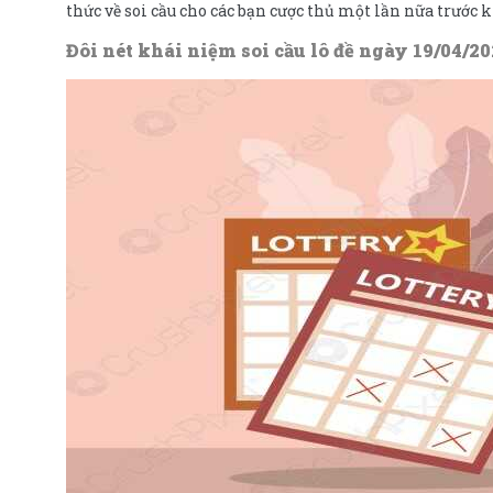
thức về soi cầu cho các bạn cược thủ một lần nữa trước 
Đôi nét khái niệm soi cầu lô đề ngày 19/04/2