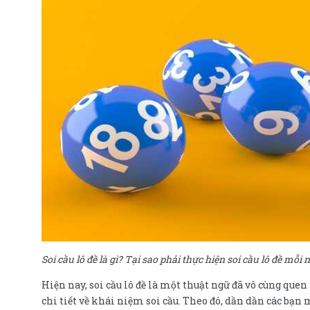
Soi cầu lô đề là gì? Tại sao phải thực hiện soi cầu lô đề mỗi 
Hiện nay, soi cầu lô đề là một thuật ngữ đã vô cùng quen
chi tiết về khái niệm soi cầu. Theo đó, dần dần các bạn