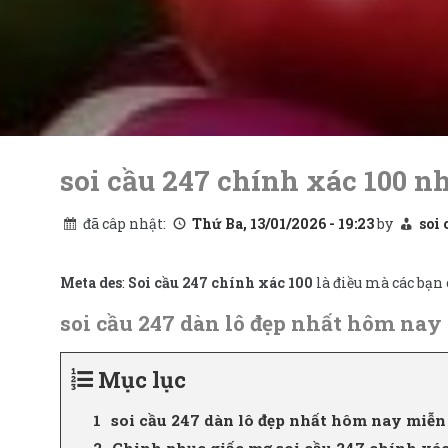
Skip
to
soi cầu 247 chính xác 100 n
content
đã câp nhật:
Thứ Ba, 13/01/2026 - 19:23
by
soi 
Meta des
:
Soi cầu 247 chính xác 100
là điều mà các bạn 
soi cầu 247 dàn lô đẹp nhất hôm nay
Mục lục
soi cầu 247 dàn lô đẹp nhất hôm nay miễn