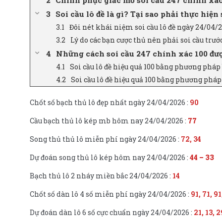
Chinh phục giấc mơ soi cầu 247 chính xá
Soi cầu lô đề là gì? Tại sao phải thực hiệ
Đôi nét khái niệm soi cầu lô đề ngày 24/04/
Lý do các bạn cược thủ nên phải soi cầu trước
Những cách soi cầu 247 chính xác 100 đượ
Soi cầu lô đề hiệu quả 100 bằng phương pháp 
Soi cầu lô đề hiệu quả 100 bằng phương pháp
Chốt số bạch thủ lô đẹp nhất ngày 24/04/2026 :
90
Cầu bạch thủ lô kép mb hôm nay 24/04/2026 :
77
Song thủ thủ lô miễn phí ngày 24/04/2026 :
72, 34
Dự đoán song thủ lô kép hôm nay 24/04/2026 :
44 – 33
Bạch thủ lô 2 nháy miền bắc 24/04/2026 :
14
Chốt số dàn lô 4 số miễn phí ngày 24/04/2026 :
91, 71, 91
Dự đoán dàn lô 6 số cực chuẩn ngày 24/04/2026 :
21, 13, 2