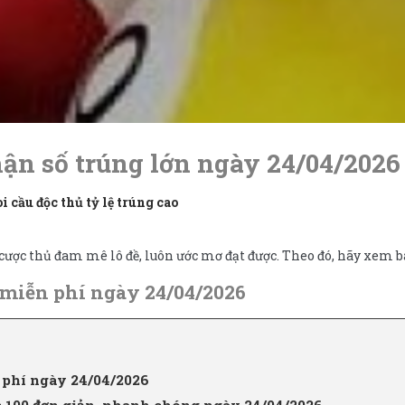
hận số trúng lớn ngày 24/04/2026
oi cầu độc thủ tỷ lệ trúng cao
cược thủ đam mê lô đề, luôn ước mơ đạt được. Theo đó, hãy xem b
 miễn phí ngày 24/04/2026
 phí ngày 24/04/2026