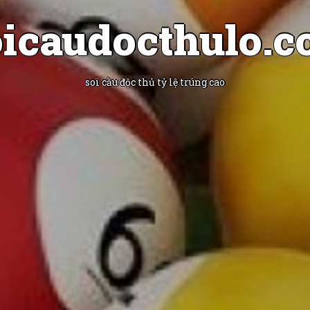
icaudocthulo.
soi cầu độc thủ tỷ lệ trúng cao