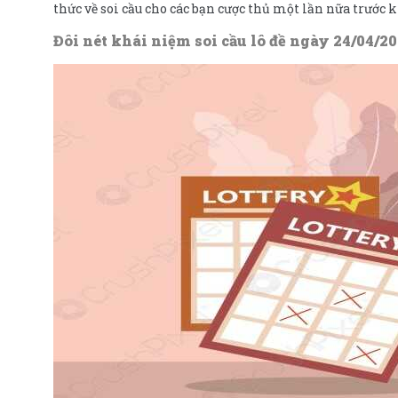
thức về soi cầu cho các bạn cược thủ một lần nữa trước 
Đôi nét khái niệm soi cầu lô đề ngày 24/04/2