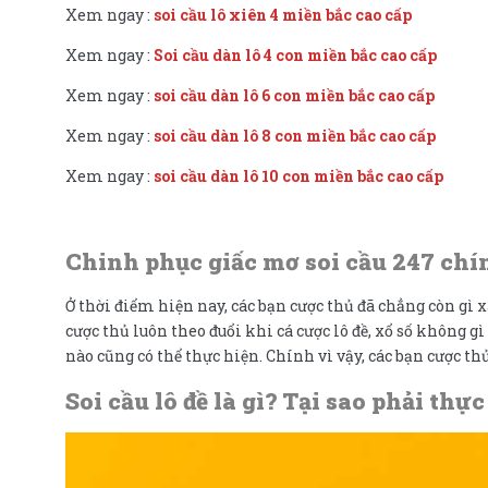
Xem ngay :
soi cầu lô xiên 4 miền bắc cao cấp
Xem ngay :
Soi cầu dàn lô 4 con miền bắc cao cấp
Xem ngay :
soi cầu dàn lô 6 con miền bắc cao cấp
Xem ngay :
soi cầu dàn lô 8 con miền bắc cao cấp
Xem ngay :
soi cầu dàn lô 10 con miền bắc cao cấp
Chinh phục giấc mơ soi cầu 247 chí
Ở thời điểm hiện nay, các bạn cược thủ đã chẳng còn gì x
cược thủ luôn theo đuổi khi cá cược lô đề, xổ số không 
nào cũng có thể thực hiện. Chính vì vậy, các bạn cược thủ
Soi cầu lô đề là gì? Tại sao phải th