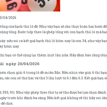
0/04/2026
 tổng của bạch thủ lô đề. Như vậy bạn sẽ cần thực hiện hai bước 
 cộng tổng. Bước tiếp theo là ghép tổng với con bạch thủ lô mà bạn
này: nếu soi ra kết quả bạch thủ lô hôm nay là con 34, như vậy bạn
gày hôm nay.
 thì bạn có thể cộng lại thêm một lần nữa. Hãy đảm bảo rằng tổng
iải ngày 20/04/2026
n chọn giải 6 trong lô đề miền Bắc. Nếu nhìn vào giải 6 thì bạn sẽ 
, các con số thứ hai và thứ 3 lần lượt từ 6.1 đến 6.3. Kết quả bạn 
, 593, 911. Như vậy ghép theo thứ tự sẽ thu được ba lựa chọn đánh 
gày trước khi đánh ba càng. Nếu kết quả không về thì hãy soi cầu 
 để chơi.