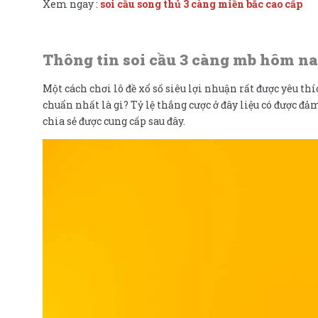
Xem ngay :
soi cầu song thủ 3 càng miền bắc cao cấp
Thông tin soi cầu 3 càng mb hôm na
Một cách chơi lô đề xổ số siêu lợi nhuận rất được yêu th
chuẩn nhất là gì? Tỷ lệ thắng cược ở đây liệu có được đ
chia sẻ được cung cấp sau đây.