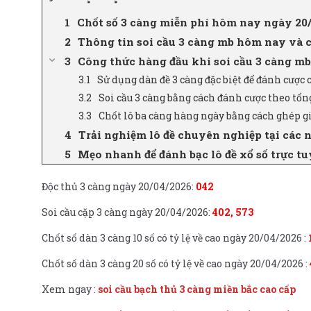
Chốt số 3 càng miễn phí hôm nay ngày 20
Thông tin soi cầu 3 càng mb hôm nay và c
Công thức hàng đầu khi soi cầu 3 càng m
Sử dụng dàn đề 3 càng đặc biệt để đánh cược
Soi cầu 3 càng bằng cách đánh cược theo tổn
Chốt lô ba càng hàng ngày bằng cách ghép g
Trải nghiệm lô đề chuyên nghiệp tại các 
Mẹo nhanh để đánh bạc lô đề xổ số trực t
Độc thủ 3 càng ngày 20/04/2026:
042
Soi cầu cặp 3 càng ngày 20/04/2026:
402, 573
Chốt số dàn 3 càng 10 số có tỷ lệ về cao ngày 20/04/2026 :
Chốt số dàn 3 càng 20 số có tỷ lệ về cao ngày 20/04/2026 :
Xem ngay :
soi cầu bạch thủ 3 càng miền bắc cao cấp