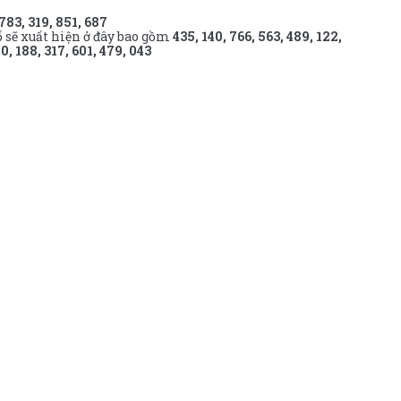
 783, 319, 851, 687
ố sẽ xuất hiện ở đây bao gồm
435, 140, 766, 563, 489, 122,
0, 188, 317, 601, 479, 043