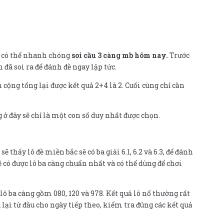
để có thể nhanh chóng
soi cầu 3 càng mb hôm nay.
Trước
 đã soi ra để đánh đề ngay lập tức.
 cộng tổng lại được kết quả 2+4 là 2. Cuối cùng chỉ cần
 ở đây sẽ chỉ là một con số duy nhất được chọn.
thấy lô đề miền bắc sẽ có ba giải 6.1, 6.2 và 6.3, để đánh
sẽ có được lô ba càng chuẩn nhất và có thể dùng để chơi
lô ba càng gồm 080, 120 và 978. Kết quả lô nổ thường rất
lại từ đầu cho ngày tiếp theo, kiểm tra đúng các kết quả