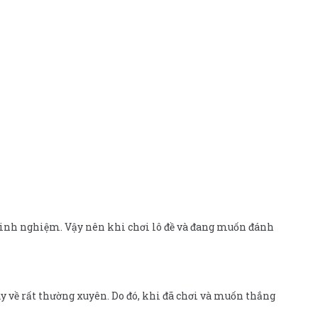
kinh nghiệm. Vậy nên khi chơi lô đề và đang muốn đánh
y về rất thường xuyên. Do đó, khi đã chơi và muốn thắng