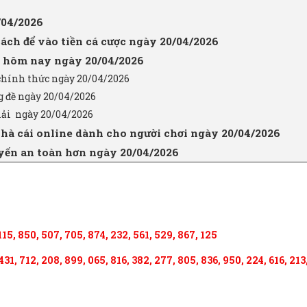
/04/2026
ách để vào tiền cá cược ngày 20/04/2026
b hôm nay ngày 20/04/2026
 chính thức ngày 20/04/2026
g đề ngày 20/04/2026
iải ngày 20/04/2026
nhà cái online dành cho người chơi ngày 20/04/2026
uyến an toàn hơn ngày 20/04/2026
115, 850, 507, 705, 874, 232, 561, 529, 867, 125
431, 712, 208, 899, 065, 816, 382, 277, 805, 836, 950, 224, 616, 213