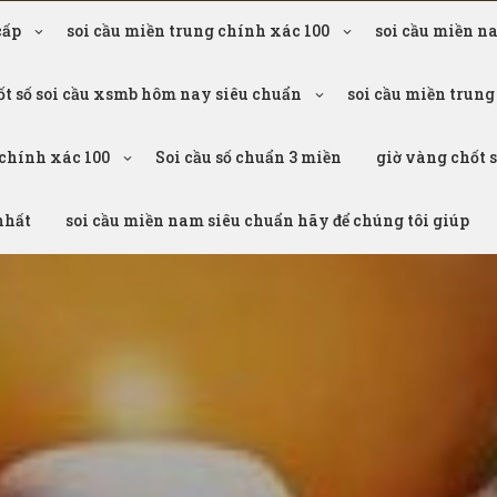
cấp
soi cầu miền trung chính xác 100
soi cầu miền 
ốt số soi cầu xsmb hôm nay siêu chuẩn
soi cầu miền trung
 chính xác 100
Soi cầu số chuẩn 3 miền
giờ vàng chốt 
nhất
soi cầu miền nam siêu chuẩn hãy để chúng tôi giúp