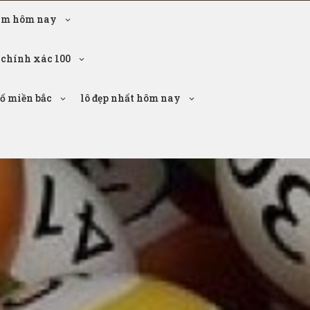
nam hôm nay
 chính xác 100
số miền bắc
lô đẹp nhất hôm nay