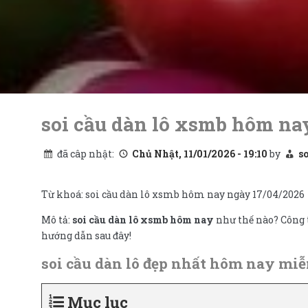
Skip
to
soi cầu dàn lô xsmb hôm na
content
đã câp nhật:
Chủ Nhật, 11/01/2026 - 19:10
by
so
Từ khoá: soi cầu dàn lô xsmb hôm nay ngày 17/04/2026
Mô tả:
soi cầu dàn lô xsmb hôm nay
như thế nào? Công t
hướng dẫn sau đây!
soi cầu dàn lô đẹp nhất hôm nay miễ
Mục lục