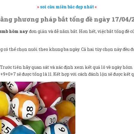
»
soi cầu miền bắc đẹp nhất
«
ằng phương pháp bắt tổng đề ngày 17/04/
 xsmb hôm nay
đơn giản và dễ nắm bắt. Hơn hết, việc bắt tổng đề c
g có thể chọn nuôi theo khung ba ngày. Cả hai tùy chọn này đều đ
Trước tiên hãy quan sát và xác định xem kết quả lô về ngày hôm n
+9+0+7 sẽ được tổng là 11. Kết hợp với cách đánh lộn sẽ được kết q