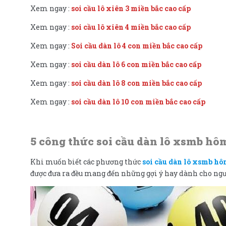
Xem ngay :
soi cầu lô xiên 3 miền bắc cao cấp
Xem ngay :
soi cầu lô xiên 4 miền bắc cao cấp
Xem ngay :
Soi cầu dàn lô 4 con miền bắc cao cấp
Xem ngay :
soi cầu dàn lô 6 con miền bắc cao cấp
Xem ngay :
soi cầu dàn lô 8 con miền bắc cao cấp
Xem ngay :
soi cầu dàn lô 10 con miền bắc cao cấp
5 công thức soi cầu dàn lô xsmb hô
Khi muốn biết các phương thức
soi cầu dàn lô xsmb h
được đưa ra đều mang đến những gợi ý hay dành cho người 