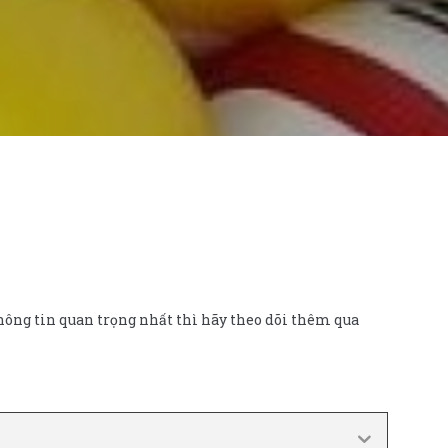
 thông tin quan trọng nhất thì hãy theo dõi thêm qua