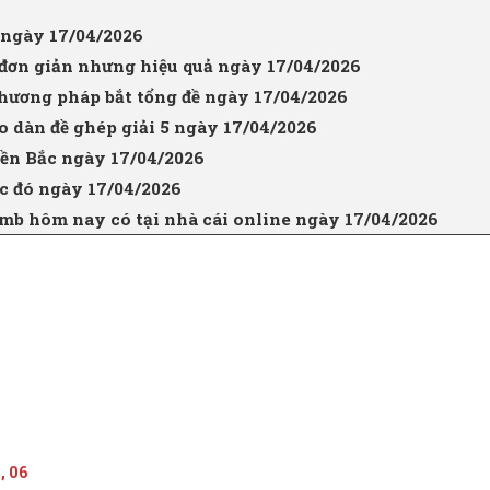
 ngày 17/04/2026
 đơn giản nhưng hiệu quả ngày 17/04/2026
hương pháp bắt tổng đề ngày 17/04/2026
 dàn đề ghép giải 5 ngày 17/04/2026
iền Bắc ngày 17/04/2026
ớc đó ngày 17/04/2026
smb hôm nay có tại nhà cái online ngày 17/04/2026
, 06