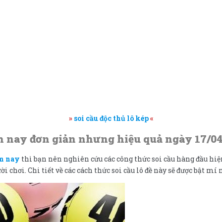
»
soi cầu độc thủ lô kép
«
m nay đơn giản nhưng hiệu quả ngày 17/0
ôm nay
thì bạn nên nghiên cứu các công thức soi cầu hàng đầu hiệ
chơi. Chi tiết về các cách thức soi cầu lô đề này sẽ được bật mí n