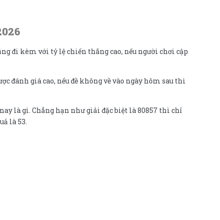
2026
ũng đi kèm với tỷ lệ chiến thắng cao, nếu người chơi cập
ược đánh giá cao, nếu đề không về vào ngày hôm sau thì
ay là gì. Chẳng hạn như giải đặc biệt là 80857 thì chỉ
uả là 53.