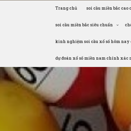
Trang chủ
soi cầu miền bắc cao 
soi cầu miền bắc siêu chuẩn
ch
kinh nghiệm soi cầu xổ số hôm nay
dự đoán xổ số miền nam chính xác 