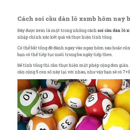
Cách soi cầu dàn lô xsmb hôm nay b
Đây được xem là một trong những cách
soi cầu dàn lô
nhập chính xác kết quả và thực hiện tính tổng.
Có thể bắt tổng đề đánh ngay vào ngay hôm sau hoặc cũn
bạn có thể tiếp tục nuôi trong ba ngày tiếp theo.
Để tính tổng thì cần thực hiện một phép cộng đơn giản. 
cần cộng 5 con số này lại với nhau, như vậy bạn sẽ có 7+0