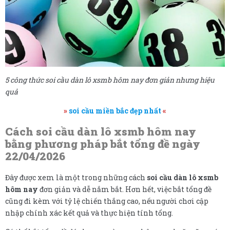
5 công thức soi cầu dàn lô xsmb hôm nay đơn giản nhưng hiệu
quả
»
soi cầu miền bắc đẹp nhất
«
Cách soi cầu dàn lô xsmb hôm nay
bằng phương pháp bắt tổng đề ngày
22/04/2026
Đây được xem là một trong những cách
soi cầu dàn lô xsmb
hôm nay
đơn giản và dễ nắm bắt. Hơn hết, việc bắt tổng đề
cũng đi kèm với tỷ lệ chiến thắng cao, nếu người chơi cập
nhập chính xác kết quả và thực hiện tính tổng.