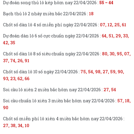
Dự đoán song thủ lô kép hôm nay 22/04/2026 :
55 – 44
Bạch thủ lô 2 nháy miền bắc 22/04/2026 :
18
Chốt số dàn lô 4 số miễn phí ngày 22/04/2026 :
07, 12, 25, 61
Dự đoán dàn lô 6 số cực chuẩn ngày 22/04/2026 :
64, 51, 29, 33,
42, 35
Chốt số dàn lô 8 số siêu chuẩn ngày 22/04/2026 :
80, 30, 95, 07,
37, 74, 26, 91
Chốt số dàn lô 10 số ngày 22/04/2026 :
75, 54, 98, 27, 59, 90,
93, 23, 62, 66
Soi cầu lô xiên 2 miền bắc hôm nay 22/04/2026 :
27, 54
Soi cầu chuẩn lô xiên 3 miền bắc hôm nay 22/04/2026 :
57, 18,
90
Chốt số miễn phí lô xiên 4 miền bắc hôm nay 22/04/2026 :
27, 38, 34, 10