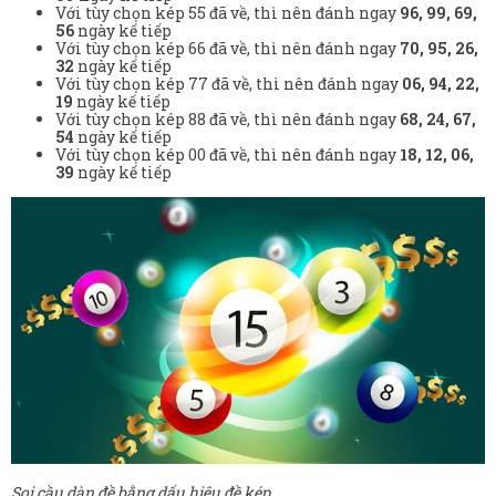
Với tùy chọn kép 55 đã về, thì nên đánh ngay
96, 99, 69,
56
ngày kế tiếp
Với tùy chọn kép 66 đã về, thì nên đánh ngay
70, 95, 26,
32
ngày kế tiếp
Với tùy chọn kép 77 đã về, thì nên đánh ngay
06, 94, 22,
19
ngày kế tiếp
Với tùy chọn kép 88 đã về, thì nên đánh ngay
68, 24, 67,
54
ngày kế tiếp
Với tùy chọn kép 00 đã về, thì nên đánh ngay
18, 12, 06,
39
ngày kế tiếp
Soi cầu dàn đề bằng dấu hiệu đề kép