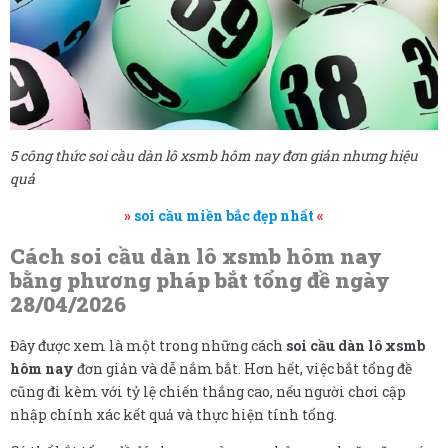
5 công thức soi cầu dàn lô xsmb hôm nay đơn giản nhưng hiệu
quả
»
soi cầu miền bắc đẹp nhất
«
Cách soi cầu dàn lô xsmb hôm nay
bằng phương pháp bắt tổng đề ngày
28/04/2026
Đây được xem là một trong những cách
soi cầu dàn lô xsmb
hôm nay
đơn giản và dễ nắm bắt. Hơn hết, việc bắt tổng đề
cũng đi kèm với tỷ lệ chiến thắng cao, nếu người chơi cập
nhập chính xác kết quả và thực hiện tính tổng.