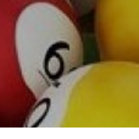
Skip
to