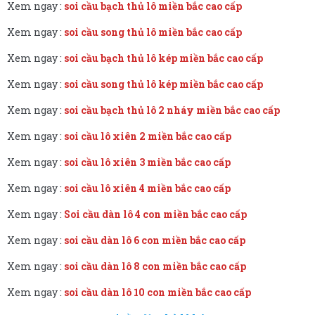
Xem ngay :
soi cầu bạch thủ lô miền bắc cao cấp
Xem ngay :
soi cầu song thủ lô miền bắc cao cấp
Xem ngay :
soi cầu bạch thủ lô kép miền bắc cao cấp
Xem ngay :
soi cầu song thủ lô kép miền bắc cao cấp
Xem ngay :
soi cầu bạch thủ lô 2 nháy miền bắc cao cấp
Xem ngay :
soi cầu lô xiên 2 miền bắc cao cấp
Xem ngay :
soi cầu lô xiên 3 miền bắc cao cấp
Xem ngay :
soi cầu lô xiên 4 miền bắc cao cấp
Xem ngay :
Soi cầu dàn lô 4 con miền bắc cao cấp
Xem ngay :
soi cầu dàn lô 6 con miền bắc cao cấp
Xem ngay :
soi cầu dàn lô 8 con miền bắc cao cấp
Xem ngay :
soi cầu dàn lô 10 con miền bắc cao cấp