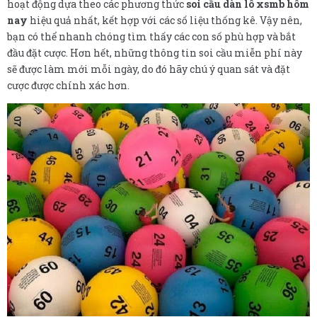
hoạt động dựa theo các phương thức
soi cầu dàn lô xsmb hôm
nay
hiệu quả nhất, kết hợp với các số liệu thống kê. Vậy nên,
bạn có thể nhanh chóng tìm thấy các con số phù hợp và bắt
đầu đặt cược. Hơn hết, những thông tin soi cầu miễn phí này
sẽ được làm mới mỗi ngày, do đó hãy chú ý quan sát và đặt
cược được chính xác hơn.