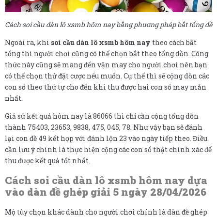
Cách soi cầu dàn lô xsmb hôm nay bằng phương pháp bắt tổng đề
Ngoài ra, khi
soi cầu dàn lô xsmb hôm nay
theo cách bắt
tổng thì người chơi cũng có thể chọn bắt theo tổng dồn. Công
thức này cũng sẽ mang đến vận may cho người chơi nên bạn
có thể chọn thử đặt cược nếu muốn. Cụ thể thì sẽ cộng dồn các
con số theo thứ tự cho đến khi thu được hai con số may mắn
nhất.
Giả sử kết quả hôm nay là 86066 thì chỉ cần cộng tổng dồn
thành 75403, 23653, 9838, 475, 045, 78. Như vậy bạn sẽ đánh
lại con đề 49 kết hợp với đánh lộn 23 vào ngày tiếp theo. Điều
cần lưu ý chính là thực hiện cộng các con số thật chính xác để
thu được kết quả tốt nhất.
Cách soi cầu dàn lô xsmb hôm nay dựa
vào dàn đề ghép giải 5 ngày 28/04/2026
Mộ tùy chọn khác dành cho người chơi chính là dàn đề ghép