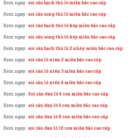
Xem ngay :
soi cầu bạch thủ lô miền bắc cao cấp
Xem ngay :
soi cầu song thủ lô miền bắc cao cấp
Xem ngay :
soi cầu bạch thủ lô kép miền bắc cao cấp
Xem ngay :
soi cầu song thủ lô kép miền bắc cao cấp
Xem ngay :
soi cầu bạch thủ lô 2 nháy miền bắc cao cấp
Xem ngay :
soi cầu lô xiên 2 miền bắc cao cấp
Xem ngay :
soi cầu lô xiên 3 miền bắc cao cấp
Xem ngay :
soi cầu lô xiên 4 miền bắc cao cấp
Xem ngay :
Soi cầu dàn lô 4 con miền bắc cao cấp
Xem ngay :
soi cầu dàn lô 6 con miền bắc cao cấp
Xem ngay :
soi cầu dàn lô 8 con miền bắc cao cấp
Xem ngay :
soi cầu dàn lô 10 con miền bắc cao cấp