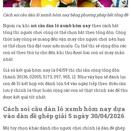
Cách soi cầu dàn lô xsmb hôm nay bằng phương pháp bắt tổng đề
Ngoài ra, khi
soi cầu dàn lô xsmb hôm nay
theo cách bắt
tổng thì người chơi cũng có thể chọn bắt theo tổng dồn. Công
thức này cũng sẽ mang đến vận may cho người chơi nên bạn
có thể chọn thử đặt cược nếu muốn. Cụ thể thì sẽ cộng dồn các
con số theo thứ tự cho đến khi thu được hai con số may mắn
nhất.
Giả sử kết quả hôm nay là 04159 thì chỉ cần cộng tổng dồn
thành 30136, 02055, 5173, 597, 955, 12. Như vậy bạn sẽ đánh lại
con đề 31 kết hợp với đánh lộn 64 vào ngày tiếp theo. Điều cần
lưu ý chính là thực hiện cộng các con số thật chính xác để thu
được kết quả tốt nhất.
Cách soi cầu dàn lô xsmb hôm nay dựa
vào dàn đề ghép giải 5 ngày 30/04/2026
Mộ tùy chọn khác dành cho người chơi chính là dàn đề ghép