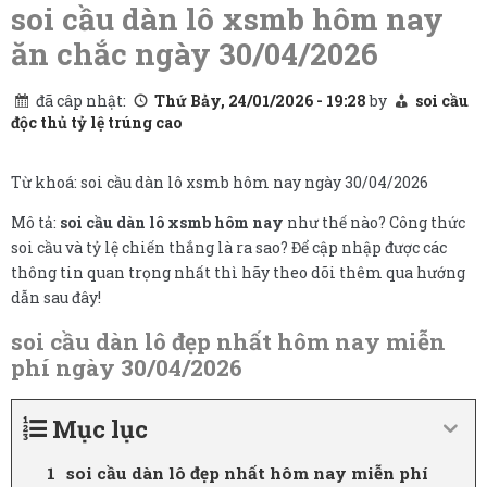
content
soi cầu dàn lô xsmb hôm nay
ăn chắc ngày 30/04/2026
đã câp nhật:
Thứ Bảy, 24/01/2026 - 19:28
by
soi cầu
độc thủ tỷ lệ trúng cao
Từ khoá: soi cầu dàn lô xsmb hôm nay ngày 30/04/2026
Mô tả:
soi cầu dàn lô xsmb hôm nay
như thế nào? Công thức
soi cầu và tỷ lệ chiến thắng là ra sao? Để cập nhập được các
thông tin quan trọng nhất thì hãy theo dõi thêm qua hướng
dẫn sau đây!
soi cầu dàn lô đẹp nhất hôm nay miễn
phí ngày 30/04/2026
Mục lục
soi cầu dàn lô đẹp nhất hôm nay miễn phí