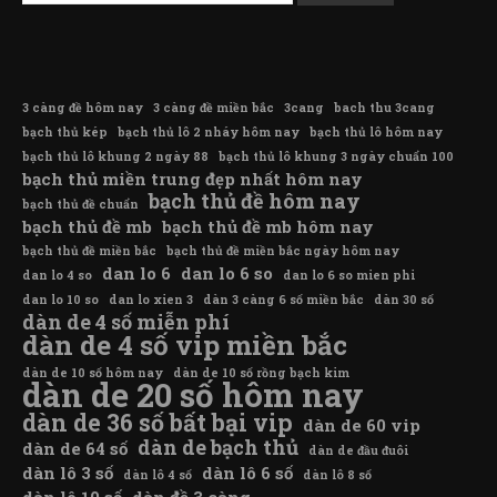
3 càng đề hôm nay
3 càng đề miền bắc
3cang
bach thu 3cang
bạch thủ kép
bạch thủ lô 2 nháy hôm nay
bạch thủ lô hôm nay
bạch thủ lô khung 2 ngày 88
bạch thủ lô khung 3 ngày chuẩn 100
bạch thủ miền trung đẹp nhất hôm nay
bạch thủ đề hôm nay
bạch thủ đề chuẩn
bạch thủ đề mb
bạch thủ đề mb hôm nay
bạch thủ đề miền bắc
bạch thủ đề miền bắc ngày hôm nay
dan lo 6
dan lo 6 so
dan lo 4 so
dan lo 6 so mien phi
dan lo 10 so
dan lo xien 3
dàn 3 càng 6 số miền bắc
dàn 30 số
dàn de 4 số miễn phí
dàn de 4 số vip miền bắc
dàn de 10 số hôm nay
dàn de 10 số rồng bạch kim
dàn de 20 số hôm nay
dàn de 36 số bất bại vip
dàn de 60 vip
dàn de bạch thủ
dàn de 64 số
dàn de đầu đuôi
dàn lô 3 số
dàn lô 6 số
dàn lô 4 số
dàn lô 8 số
dàn lô 10 số
dàn đề 3 càng