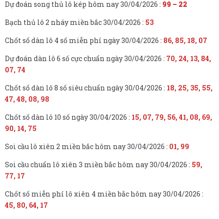
Dự đoán song thủ lô kép hôm nay 30/04/2026 :
99 – 22
Bạch thủ lô 2 nháy miền bắc 30/04/2026 :
53
Chốt số dàn lô 4 số miễn phí ngày 30/04/2026 :
86, 85, 18, 07
Dự đoán dàn lô 6 số cực chuẩn ngày 30/04/2026 :
70, 24, 13, 84,
07, 74
Chốt số dàn lô 8 số siêu chuẩn ngày 30/04/2026 :
18, 25, 35, 55,
47, 48, 08, 98
Chốt số dàn lô 10 số ngày 30/04/2026 :
15, 07, 79, 56, 41, 08, 69,
90, 14, 75
Soi cầu lô xiên 2 miền bắc hôm nay 30/04/2026 :
01, 99
Soi cầu chuẩn lô xiên 3 miền bắc hôm nay 30/04/2026 :
59,
77, 17
Chốt số miễn phí lô xiên 4 miền bắc hôm nay 30/04/2026 :
45, 80, 64, 17