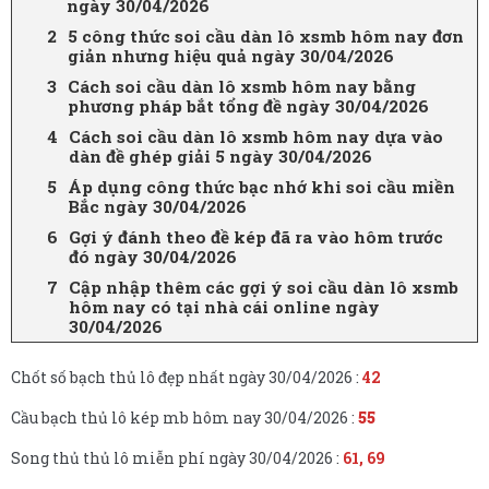
ngày 30/04/2026
5 công thức soi cầu dàn lô xsmb hôm nay đơn
giản nhưng hiệu quả ngày 30/04/2026
Cách soi cầu dàn lô xsmb hôm nay bằng
phương pháp bắt tổng đề ngày 30/04/2026
Cách soi cầu dàn lô xsmb hôm nay dựa vào
dàn đề ghép giải 5 ngày 30/04/2026
Áp dụng công thức bạc nhớ khi soi cầu miền
Bắc ngày 30/04/2026
Gợi ý đánh theo đề kép đã ra vào hôm trước
đó ngày 30/04/2026
Cập nhập thêm các gợi ý soi cầu dàn lô xsmb
hôm nay có tại nhà cái online ngày
30/04/2026
Chốt số bạch thủ lô đẹp nhất ngày 30/04/2026 :
42
Cầu bạch thủ lô kép mb hôm nay 30/04/2026 :
55
Song thủ thủ lô miễn phí ngày 30/04/2026 :
61, 69