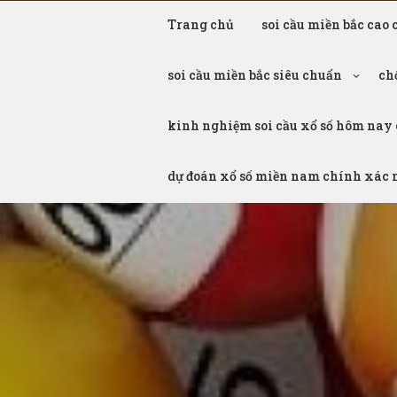
Trang chủ
soi cầu miền bắc cao 
soi cầu miền bắc siêu chuẩn
ch
kinh nghiệm soi cầu xổ số hôm nay
dự đoán xổ số miền nam chính xác 