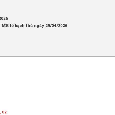
2026
 MB lô bạch thủ ngày 29/04/2026
7, 02