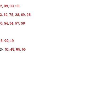
2, 09, 03, 58
2, 60, 75, 28, 69, 98
20, 54, 64, 57, 59
48, 90, 19
6 :
51, 48, 05, 66