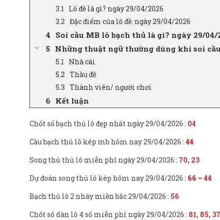
Lô đề là gì? ngày 29/04/2026
Đặc điểm của lô đề: ngày 29/04/2026
Soi cầu MB lô bạch thủ là gì? ngày 29/04/
Những thuật ngữ thường dùng khi soi cầu
Nhà cái
Thầu đề
Thành viên/ người chơi
Kết luận
Chốt số bạch thủ lô đẹp nhất ngày 29/04/2026 :
04
Cầu bạch thủ lô kép mb hôm nay 29/04/2026 :
44
Song thủ thủ lô miễn phí ngày 29/04/2026 :
70, 23
Dự đoán song thủ lô kép hôm nay 29/04/2026 :
66 – 44
Bạch thủ lô 2 nháy miền bắc 29/04/2026 :
56
Chốt số dàn lô 4 số miễn phí ngày 29/04/2026 :
81, 85, 3