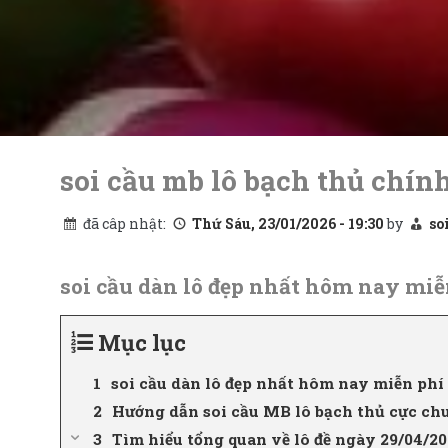
Skip
to
soi cầu mb lô bạch thủ chín
content
đã câp nhật:
Thứ Sáu, 23/01/2026 - 19:30
by
so
soi cầu dàn lô đẹp nhất hôm nay miễ
Mục lục
soi cầu dàn lô đẹp nhất hôm nay miễn phí
Hướng dẫn soi cầu MB lô bạch thủ cực ch
Tìm hiểu tổng quan về lô đề ngày 29/04/2