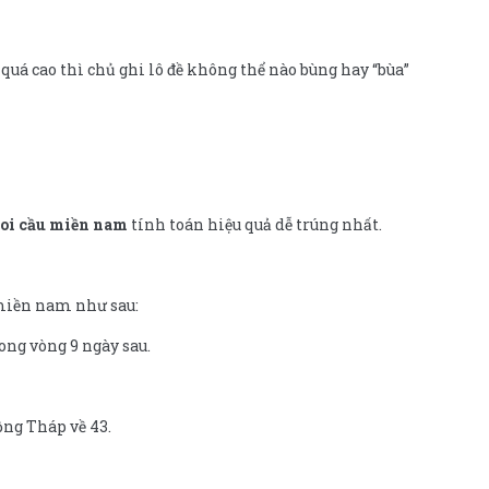
uá cao thì chủ ghi lô đề không thể nào bùng hay “bùa”
soi cầu miền nam
tính toán hiệu quả dễ trúng nhất.
 miền nam như sau:
rong vòng 9 ngày sau.
ồng Tháp về 43.