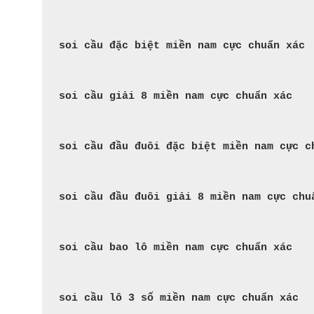
soi cầu đặc biệt miền nam cực chuẩn xác
soi cầu giải 8 miền nam cực chuẩn xác
soi cầu đầu đuôi đặc biệt miền nam cực c
soi cầu đầu đuôi giải 8 miền nam cực chu
soi cầu bao lô miền nam cực chuẩn xác
soi cầu lô 3 số miền nam cực chuẩn xác