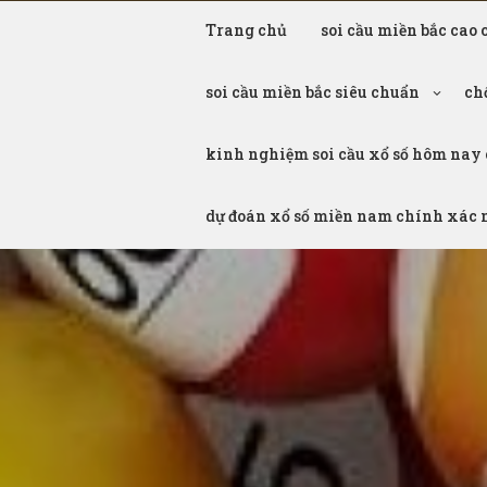
Trang chủ
soi cầu miền bắc cao 
soi cầu miền bắc siêu chuẩn
ch
kinh nghiệm soi cầu xổ số hôm nay
dự đoán xổ số miền nam chính xác 