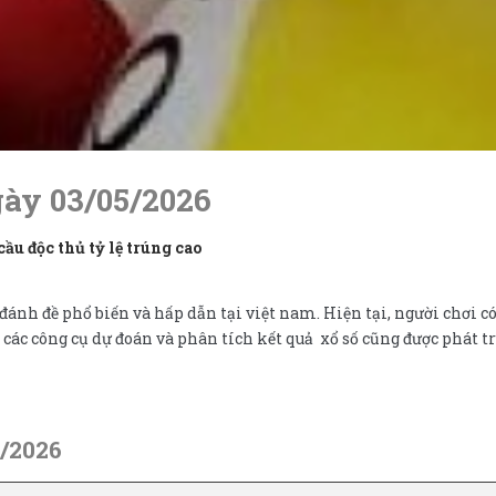
gày 03/05/2026
cầu độc thủ tỷ lệ trúng cao
ánh đề phổ biến và hấp dẫn tại việt nam. Hiện tại, người chơi có
, các công cụ dự đoán và phân tích kết quả xổ số cũng được phát tr
5/2026