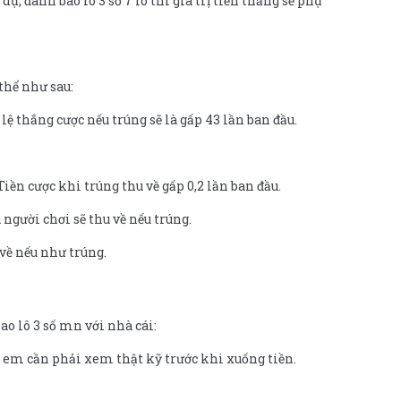
, đánh bao lô 3 số 7 lô thì giá trị tiền thắng sẽ phụ
thể như sau:
lệ thắng cược nếu trúng sẽ là gấp 43 lần ban đầu.
Tiền cược khi trúng thu về gấp 0,2 lần ban đầu.
à người chơi sẽ thu về nếu trúng.
u về nếu như trúng.
o lô 3 số mn với nhà cái:
nh em cần phải xem thật kỹ trước khi xuống tiền.