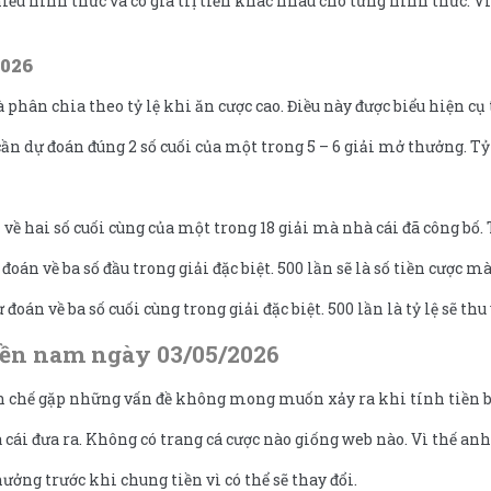
hình thức và có giá trị tiền khác nhau cho từng hình thức. Ví dụ
2026
phân chia theo tỷ lệ khi ăn cược cao. Điều này được biểu hiện cụ 
cần dự đoán đúng 2 số cuối của một trong 5 – 6 giải mở thưởng. Tỷ 
n về hai số cuối cùng của một trong 18 giải mà nhà cái đã công bố. 
đoán về ba số đầu trong giải đặc biệt. 500 lần sẽ là số tiền cược m
 đoán về ba số cuối cùng trong giải đặc biệt. 500 lần là tỷ lệ sẽ th
miền nam ngày 03/05/2026
hạn chế gặp những vấn đề không mong muốn xảy ra khi tính tiền ba
hà cái đưa ra. Không có trang cá cược nào giống web nào. Vì thế a
ưởng trước khi chung tiền vì có thể sẽ thay đổi.