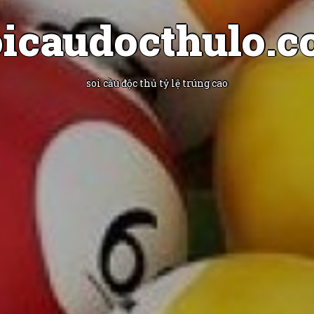
icaudocthulo.
soi cầu độc thủ tỷ lệ trúng cao