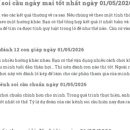
 soi cầu ngày mai tốt nhất ngày 01/05/202
vào các kết quả thường về ra sao. Nếu chúng về theo một tính th
theo một hướng khác. Bạn có thể tổng hợp kết quả ít nhất tuần và
ểu để tìm ra được tính quy luật trong lô đề như thế nào.. Căn cứ và
 đánh 12 con giáp ngày 01/05/2026
ới nhiều hướng khác nhau. Bạn có thể vận dụng nhiều cách chơi kh
 mình tuổi dần thân hợi… Thì nên đánh con nào thì tốt. Ngoài ra,
hơi này với đánh lô kép để làm cho các phần tham gia của mình đ
kênh soi cầu chuẩn ngày 01/05/2026
ướng chơi chuẩn chỉnh hơn cho mình. Trong quá trình thực hiện, 
ốt nhất có thể. Tỷ lệ dự đoán của các kênh soi cầu hiện nay đưa r