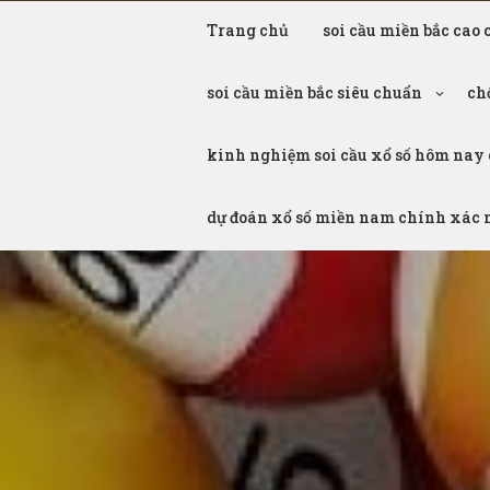
Trang chủ
soi cầu miền bắc cao 
soi cầu miền bắc siêu chuẩn
ch
kinh nghiệm soi cầu xổ số hôm nay
dự đoán xổ số miền nam chính xác 