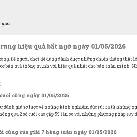
 xác
trung hiệu quả bất ngờ ngày 01/05/2026
rường. Để người chơi dễ dàng dành được những chiến thắng thật lớ
cơ bản mà thông minh với hiệu quả nhất cho bản thân mình. Nh
6
 cuối cùng ngày 01/05/2026
hư đánh giá sơ lược về những kinh nghiệm đúc rút ra từ những n
ông qua 2 số cuối cao gấp 59 lần so với những phương pháp suy đ
ối cùng của giải 7 hàng tuần ngày 01/05/2026