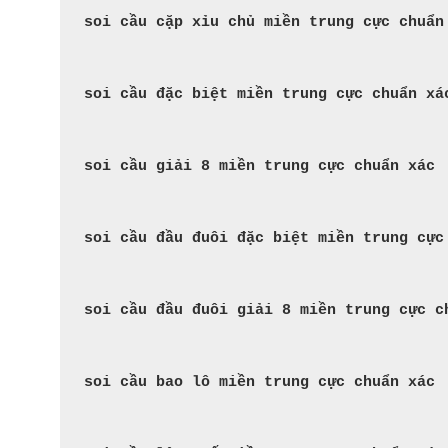
soi cầu cặp xỉu chủ miền trung cực chuẩn
soi cầu đặc biệt miền trung cực chuẩn xá
soi cầu giải 8 miền trung cực chuẩn xác
soi cầu đầu đuôi đặc biệt miền trung cực
soi cầu đầu đuôi giải 8 miền trung cực c
soi cầu bao lô miền trung cực chuẩn xác