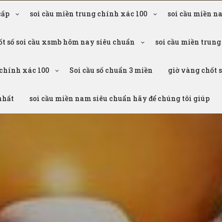
cấp
soi cầu miền trung chính xác 100
soi cầu miền 
ốt số soi cầu xsmb hôm nay siêu chuẩn
soi cầu miền trung
 chính xác 100
Soi cầu số chuẩn 3 miền
giờ vàng chốt 
nhất
soi cầu miền nam siêu chuẩn hãy để chúng tôi giúp