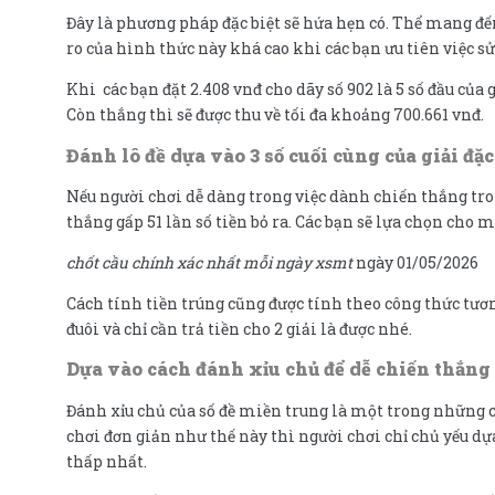
Đây là phương pháp đặc biệt sẽ hứa hẹn có. Thể mang đến
ro của hình thức này khá cao khi các bạn ưu tiên việc s
Khi các bạn đặt 2.408 vnđ cho dãy số 902 là 5 số đầu của 
Còn thắng thì sẽ được thu về tối đa khoảng 700.661 vnđ.
Đánh lô đề dựa vào 3 số cuối cùng của giải đặ
Nếu người chơi dễ dàng trong việc dành chiến thắng tron
thắng gấp 51 lần số tiền bỏ ra. Các bạn sẽ lựa chọn cho
chốt cầu chính xác nhất mỗi ngày xsmt
ngày 01/05/2026
Cách tính tiền trúng cũng được tính theo công thức tươ
đuôi và chỉ cần trả tiền cho 2 giải là được nhé.
Dựa vào cách đánh xỉu chủ để dễ chiến thắng
Đánh xỉu chủ của số đề miền trung là một trong những các
chơi đơn giản như thế này thì người chơi chỉ chủ yếu dựa
thấp nhất.