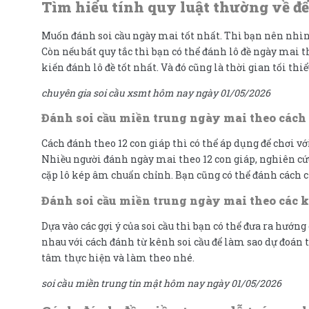
Tìm hiểu tính quy luật thường về để
Muốn đánh soi cầu ngày mai tốt nhất. Thì bạn nên nhìn 
Còn nếu bất quy tắc thì bạn có thể đánh lô đề ngày mai 
kiến đánh lô đề tốt nhất. Và đó cũng là thời gian tối thi
chuyên gia soi cầu xsmt hôm nay ngày 01/05/2026
Đánh soi cầu miền trung ngày mai theo cách
Cách đánh theo 12 con giáp thì có thể áp dụng để chơi v
Nhiều người đánh ngày mai theo 12 con giáp, nghiên cứu
cặp lô kép âm chuẩn chỉnh. Bạn cũng có thể đánh cách c
Đánh soi cầu miền trung ngày mai theo các 
Dựa vào các gợi ý của soi cầu thì bạn có thể đưa ra h
nhau với cách đánh từ kênh soi cầu để làm sao dự đoán t
tâm thực hiện và làm theo nhé.
soi cầu miền trung tin mật hôm nay ngày 01/05/2026