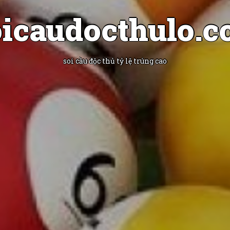
icaudocthulo.
soi cầu độc thủ tỷ lệ trúng cao