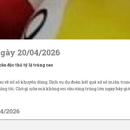
ngày 20/04/2026
cầu độc thủ tỷ lệ trúng cao
u về xổ số khuyên dùng. Dịch vụ dự đoán kết quả xổ số miền trung
úng tôi. Chờ gì nữa mà không soi cầu cùng trúng lớn ngay bây giờ
04/2026