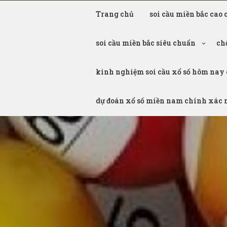
Trang chủ
soi cầu miền bắc cao 
soi cầu miền bắc siêu chuẩn
ch
kinh nghiệm soi cầu xổ số hôm nay
dự đoán xổ số miền nam chính xác 