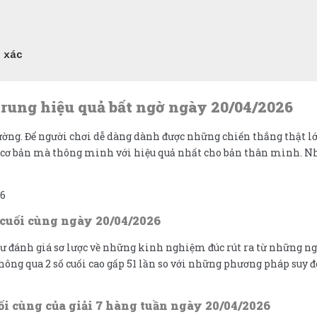
 xác
trung hiệu quả bất ngờ ngày 20/04/2026
rường. Để người chơi dễ dàng dành được những chiến thắng thật lớ
cơ bản mà thông minh với hiệu quả nhất cho bản thân mình. Nh
26
 cuối cùng ngày 20/04/2026
hư đánh giá sơ lược về những kinh nghiệm đúc rút ra từ những n
ông qua 2 số cuối cao gấp 51 lần so với những phương pháp suy đ
ối cùng của giải 7 hàng tuần ngày 20/04/2026