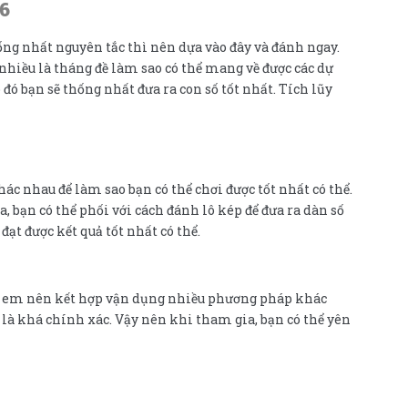
6
ống nhất nguyên tắc thì nên dựa vào đây và đánh ngay.
 nhiều là tháng đề làm sao có thể mang về được các dự
o đó bạn sẽ thống nhất đưa ra con số tốt nhất. Tích lũy
ác nhau để làm sao bạn có thể chơi được tốt nhất có thể.
 bạn có thể phối với cách đánh lô kép để đưa ra dàn số
ạt được kết quả tốt nhất có thể.
anh em nên kết hợp vận dụng nhiều phương pháp khác
a là khá chính xác. Vậy nên khi tham gia, bạn có thể yên