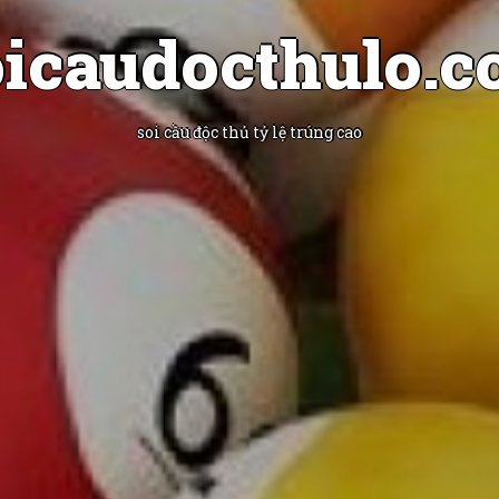
icaudocthulo.
soi cầu độc thủ tỷ lệ trúng cao