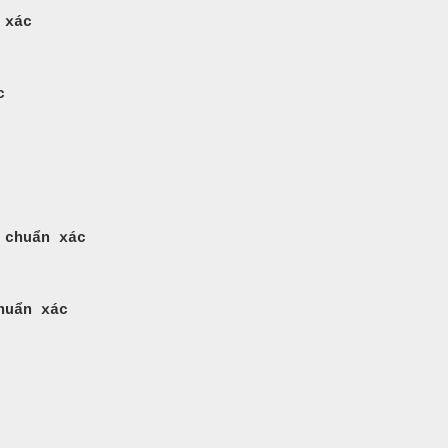
 xác
c
 chuẩn xác
huẩn xác