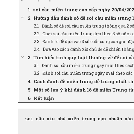
soi cầu miền trung cao cấp ngày 20/04/20
Hướng dẫn đánh số đề soi cầu miền trung 
Đánh số đề soi cầu miền trung thông qua 2 s
Chơi soi cầu miền trung dựa theo 3 số nằm c
Đánh lô đề dựa vào 3 số cuối cùng của giải đ
Dựa vào cách đánh xỉu chủ để dễ chiến thắn
Tìm hiểu tính quy luật thường về để soi c
Đánh soi cầu miền trung ngày mai theo cách
Đánh soi cầu miền trung ngày mai theo các
Cách đánh đề miền trung dễ trúng nhất the
Một số lưu ý khi đánh lô đề miền Trung từ
Kết luận
soi cầu xỉu chủ miền trung cực chuẩn xác