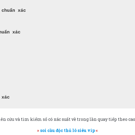
 chuẩn xác
huẩn xác
 xác
n cứu và tìm kiếm số có xác suất về trong lần quay tiếp theo cao
»
soi cầu độc thủ lô siêu vip
«