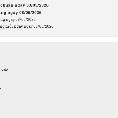
 chuẩn ngày 03/05/2026
ung ngày 03/05/2026
ung ngày 03/05/2026
ưởng mỗi ngày ngày 03/05/2026
 xác
c