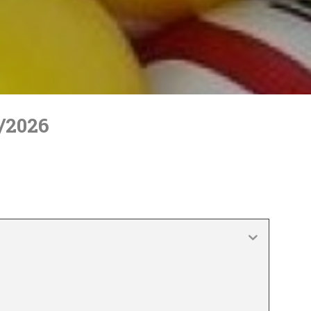
5/2026