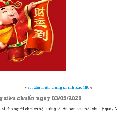
»
soi cầu miền trung chính xác 100
«
g siêu chuẩn ngày 03/05/2026
ại cho người chơi cơ hội trúng số lớn hơn sau mỗi chu kỳ quay. 