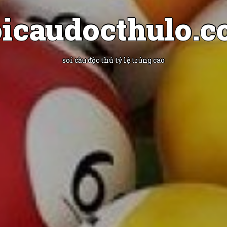
icaudocthulo.
soi cầu độc thủ tỷ lệ trúng cao