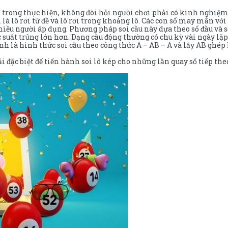
n trong thực hiện, không đòi hỏi người chơi phải có kinh nghiệ
 là lô rơi từ đề và lô rơi trong khoảng lô. Các con số may mắn với 
iều người áp dụng. Phương pháp soi cầu này dựa theo số đầu và số
c suất trúng lớn hơn. Dạng cầu động thường có chu kỳ vài ngày lặp
 là hình thức soi cầu theo công thức A – AB – A và lấy AB ghép 
ải đặc biệt để tiến hành soi lô kép cho những lần quay số tiếp the