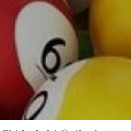
Skip
to