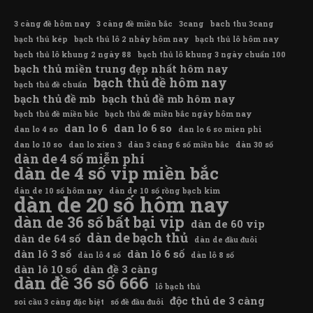
3 càng đề hôm nay
3 càng đề miền bắc
3cang
bach thu 3cang
bạch thủ kép
bạch thủ lô 2 nháy hôm nay
bạch thủ lô hôm nay
bạch thủ lô khung 2 ngày 88
bạch thủ lô khung 3 ngày chuẩn 100
bạch thủ miền trung đẹp nhất hôm nay
bạch thủ đề hôm nay
bạch thủ đề chuẩn
bạch thủ đề mb
bạch thủ đề mb hôm nay
bạch thủ đề miền bắc
bạch thủ đề miền bắc ngày hôm nay
dan lo 6
dan lo 6 so
dan lo 4 so
dan lo 6 so mien phi
dan lo 10 so
dan lo xien 3
dàn 3 càng 6 số miền bắc
dàn 30 số
dàn de 4 số miễn phí
dàn de 4 số vip miền bắc
dàn de 10 số hôm nay
dàn de 10 số rồng bạch kim
dàn de 20 số hôm nay
dàn de 36 số bất bại vip
dàn de 60 vip
dàn de bạch thủ
dàn de 64 số
dàn de đầu đuôi
dàn lô 3 số
dàn lô 6 số
dàn lô 4 số
dàn lô 8 số
dàn lô 10 số
dàn đề 3 càng
dàn đề 36 số 666
lô bạch thủ
độc thủ de 3 càng
soi cầu 3 càng đặc biệt
số đề đầu đuôi