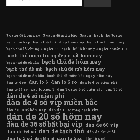
chuẩn
hãy
để
chúng
tôi
giúp
3 càng đề hôm nay
3 càng đề miền bắc
3cang
bach thu 3cang
bạch thủ kép
bạch thủ lô 2 nháy hôm nay
bạch thủ lô hôm nay
bạch thủ lô khung 2 ngày 88
bạch thủ lô khung 3 ngày chuẩn 100
bạch thủ miền trung đẹp nhất hôm nay
bạch thủ đề hôm nay
bạch thủ đề chuẩn
bạch thủ đề mb
bạch thủ đề mb hôm nay
bạch thủ đề miền bắc
bạch thủ đề miền bắc ngày hôm nay
dan lo 6
dan lo 6 so
dan lo 4 so
dan lo 6 so mien phi
dan lo 10 so
dan lo xien 3
dàn 3 càng 6 số miền bắc
dàn 30 số
dàn de 4 số miễn phí
dàn de 4 số vip miền bắc
dàn de 10 số hôm nay
dàn de 10 số rồng bạch kim
dàn de 20 số hôm nay
dàn de 36 số bất bại vip
dàn de 60 vip
dàn de bạch thủ
dàn de 64 số
dàn de đầu đuôi
dàn lô 3 số
dàn lô 6 số
dàn lô 4 số
dàn lô 8 số