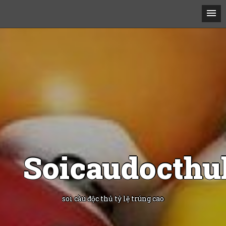
Soicaudocthu
soi cầu độc thủ tỷ lệ trúng cao