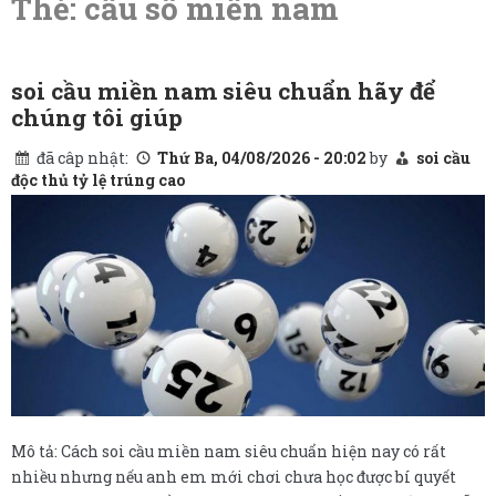
Thẻ:
cầu số miền nam
content
soi cầu miền nam siêu chuẩn hãy để
chúng tôi giúp
đã câp nhật:
Thứ Ba, 04/08/2026 - 20:02
by
soi cầu
độc thủ tỷ lệ trúng cao
Mô tả: Cách soi cầu miền nam siêu chuẩn hiện nay có rất
nhiều nhưng nếu anh em mới chơi chưa học được bí quyết