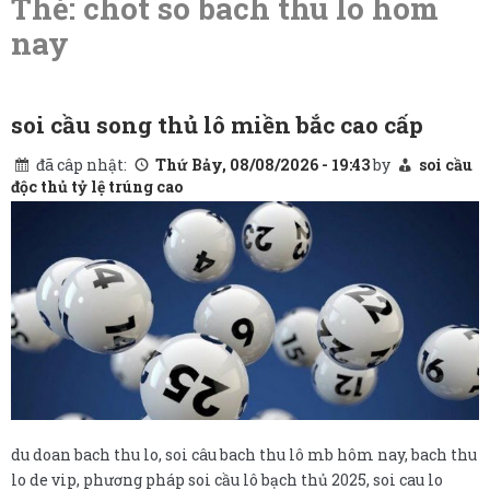
Thẻ:
chot so bach thu lo hom
content
nay
soi cầu song thủ lô miền bắc cao cấp
đã câp nhật:
Thứ Bảy, 08/08/2026 - 19:43
by
soi cầu
độc thủ tỷ lệ trúng cao
du doan bach thu lo, soi câu bach thu lô mb hôm nay, bach thu
lo de vip, phương pháp soi cầu lô bạch thủ 2025, soi cau lo