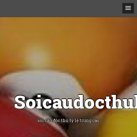
Soicaudocthu
soi cầu độc thủ tỷ lệ trúng cao