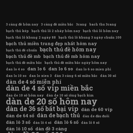
cao
cấp
3 càng đề hôm nay
3 càng đề miền bắc
3cang
bach thu 3cang
bạch thủ kép
bạch thủ lô 2 nháy hôm nay
bạch thủ lô hôm nay
bạch thủ lô khung 2 ngày 88
bạch thủ lô khung 3 ngày chuẩn 100
bạch thủ miền trung đẹp nhất hôm nay
bạch thủ đề hôm nay
bạch thủ đề chuẩn
bạch thủ đề mb
bạch thủ đề mb hôm nay
bạch thủ đề miền bắc
bạch thủ đề miền bắc ngày hôm nay
dan lo 6
dan lo 6 so
dan lo 4 so
dan lo 6 so mien phi
dan lo 10 so
dan lo xien 3
dàn 3 càng 6 số miền bắc
dàn 30 số
dàn de 4 số miễn phí
dàn de 4 số vip miền bắc
dàn de 10 số hôm nay
dàn de 10 số rồng bạch kim
dàn de 20 số hôm nay
dàn de 36 số bất bại vip
dàn de 60 vip
dàn de bạch thủ
dàn de 64 số
dàn de đầu đuôi
dàn lô 3 số
dàn lô 6 số
dàn lô 4 số
dàn lô 8 số
dàn lô 10 số
dàn đề 3 càng