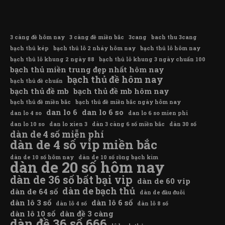
xác
nhất
tỷ
lệ
3 càng đề hôm nay
3 càng đề miền bắc
3cang
bach thu 3cang
ăn
cao
bạch thủ kép
bạch thủ lô 2 nháy hôm nay
bạch thủ lô hôm nay
bạch thủ lô khung 2 ngày 88
bạch thủ lô khung 3 ngày chuẩn 100
bạch thủ miền trung đẹp nhất hôm nay
bạch thủ đề hôm nay
bạch thủ đề chuẩn
bạch thủ đề mb
bạch thủ đề mb hôm nay
bạch thủ đề miền bắc
bạch thủ đề miền bắc ngày hôm nay
dan lo 6
dan lo 6 so
dan lo 4 so
dan lo 6 so mien phi
dan lo 10 so
dan lo xien 3
dàn 3 càng 6 số miền bắc
dàn 30 số
dàn de 4 số miễn phí
dàn de 4 số vip miền bắc
dàn de 10 số hôm nay
dàn de 10 số rồng bạch kim
dàn de 20 số hôm nay
dàn de 36 số bất bại vip
dàn de 60 vip
dàn de bạch thủ
dàn de 64 số
dàn de đầu đuôi
dàn lô 3 số
dàn lô 6 số
dàn lô 4 số
dàn lô 8 số
dàn lô 10 số
dàn đề 3 càng
dàn đề 36 số 666