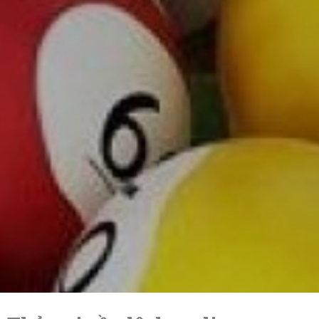
Skip
to