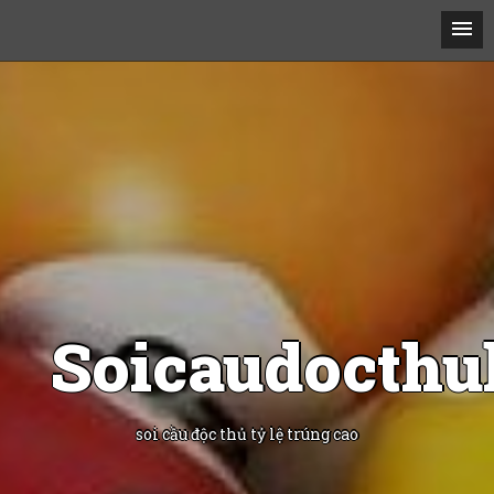
Soicaudocthu
soi cầu độc thủ tỷ lệ trúng cao