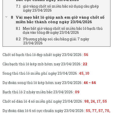
giờ vàng chốt số miền bắc sử dụng cầu ghép
ngày 23/04/2026
Vài mẹo bắt lô giúp anh em giờ vàng chốt số
miền bắc thành công ngày 23/04/2026
Mẹo bắt giờ vàng chốt số miền bắc lô bạch thủ
dựa vào tổng đề ngày 23/04/2026
Phương pháp soi cầu bằng giải 7 ngày
23/04/2026
Chốt số bạch thủ lô đẹp nhất ngày 23/04/2026 :
56
Cầu bạch thủ lô kép mb hôm nay 23/04/2026 :
22
Song thủ thủ lô miễn phí ngày 23/04/2026 :
45, 10
Dự đoán song thủ lô kép hôm nay 23/04/2026 :
44 – 66
Bạch thủ lô 2 nháy miền bắc 23/04/2026 :
09
Chốt số dàn lô 4 số miễn phí ngày 23/04/2026 :
98, 24, 17, 55
Dự đoán dàn lô 6 số cực chuẩn ngày 23/04/2026 :
55, 77, 57, 70,