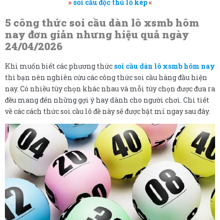
»
soi cầu độc thủ lô kép
«
5 công thức soi cầu dàn lô xsmb hôm
nay đơn giản nhưng hiệu quả ngày
24/04/2026
Khi muốn biết các phương thức
soi cầu dàn lô xsmb hôm nay
thì bạn nên nghiên cứu các công thức soi cầu hàng đầu hiện
nay. Có nhiều tùy chọn khác nhau và mỗi tùy chọn được đưa ra
đều mang đến những gợi ý hay dành cho người chơi. Chi tiết
về các cách thức soi cầu lô đề này sẽ được bật mí ngay sau đây.