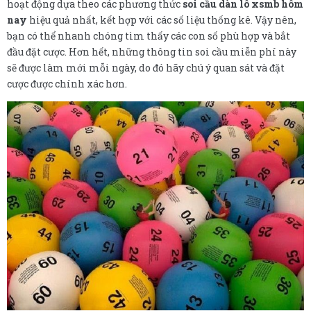
hoạt động dựa theo các phương thức
soi cầu dàn lô xsmb hôm
nay
hiệu quả nhất, kết hợp với các số liệu thống kê. Vậy nên,
bạn có thể nhanh chóng tìm thấy các con số phù hợp và bắt
đầu đặt cược. Hơn hết, những thông tin soi cầu miễn phí này
sẽ được làm mới mỗi ngày, do đó hãy chú ý quan sát và đặt
cược được chính xác hơn.