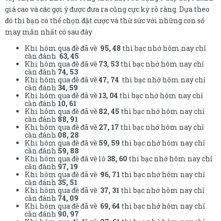
giá cao và các gợi ý được đưa ra cũng cực kỳ rõ ràng. Dựa theo
đó thì bạn có thể chọn đặt cược và thử sức với những con số
may mắn nhất có sau đây
Khi hôm qua đề đã về
95, 48
thì bạc nhớ hôm nay chỉ
cần đánh
63, 45
Khi hôm qua đề đã về
73, 53
thì bạc nhớ hôm nay chỉ
cần đánh
74, 53
Khi hôm qua đề đã về
47, 74
thì bạc nhớ hôm nay chỉ
cần đánh
34, 59
Khi hôm qua đề đã về
13, 04
thì bạc nhớ hôm nay chỉ
cần đánh
10, 61
Khi hôm qua đề đã về
82, 45
thì bạc nhớ hôm nay chỉ
cần đánh
88, 91
Khi hôm qua đề đã về
27, 17
thì bạc nhớ hôm nay chỉ
cần đánh
08, 28
Khi hôm qua đề đã về
59, 59
thì bạc nhớ hôm nay chỉ
cần đánh
59, 88
Khi hôm qua đề đã về lô
38, 60
thì bạc nhớ hôm nay chỉ
cần đánh
97, 19
Khi hôm qua đề đã về
96, 71
thì bạc nhớ hôm nay chỉ
cần đánh
35, 51
Khi hôm qua đề đã về
37, 31
thì bạc nhớ hôm nay chỉ
cần đánh
74, 09
Khi hôm qua đề đã về
69, 64
thì bạc nhớ hôm nay chỉ
cần đánh
90, 97