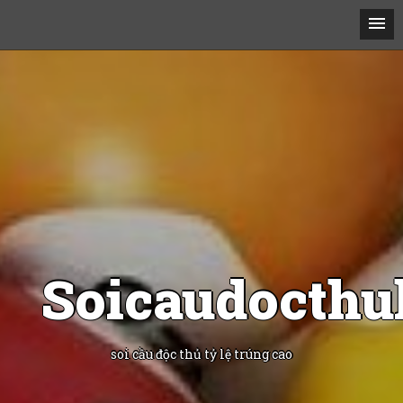
Soicaudocthu
soi cầu độc thủ tỷ lệ trúng cao