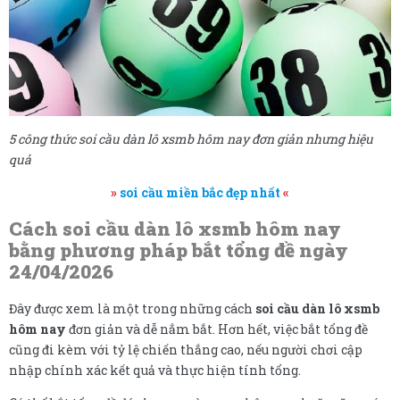
5 công thức soi cầu dàn lô xsmb hôm nay đơn giản nhưng hiệu
quả
»
soi cầu miền bắc đẹp nhất
«
Cách soi cầu dàn lô xsmb hôm nay
bằng phương pháp bắt tổng đề ngày
24/04/2026
Đây được xem là một trong những cách
soi cầu dàn lô xsmb
hôm nay
đơn giản và dễ nắm bắt. Hơn hết, việc bắt tổng đề
cũng đi kèm với tỷ lệ chiến thắng cao, nếu người chơi cập
nhập chính xác kết quả và thực hiện tính tổng.