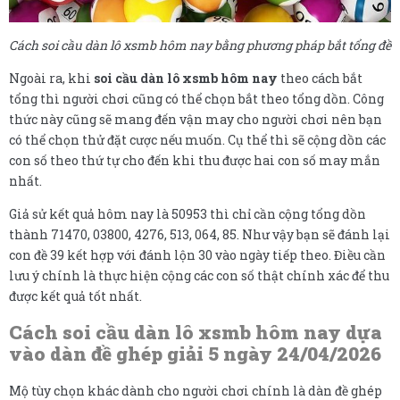
Cách soi cầu dàn lô xsmb hôm nay bằng phương pháp bắt tổng đề
Ngoài ra, khi
soi cầu dàn lô xsmb hôm nay
theo cách bắt
tổng thì người chơi cũng có thể chọn bắt theo tổng dồn. Công
thức này cũng sẽ mang đến vận may cho người chơi nên bạn
có thể chọn thử đặt cược nếu muốn. Cụ thể thì sẽ cộng dồn các
con số theo thứ tự cho đến khi thu được hai con số may mắn
nhất.
Giả sử kết quả hôm nay là 50953 thì chỉ cần cộng tổng dồn
thành 71470, 03800, 4276, 513, 064, 85. Như vậy bạn sẽ đánh lại
con đề 39 kết hợp với đánh lộn 30 vào ngày tiếp theo. Điều cần
lưu ý chính là thực hiện cộng các con số thật chính xác để thu
được kết quả tốt nhất.
Cách soi cầu dàn lô xsmb hôm nay dựa
vào dàn đề ghép giải 5 ngày 24/04/2026
Mộ tùy chọn khác dành cho người chơi chính là dàn đề ghép