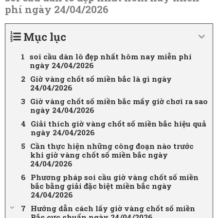
phí ngày 24/04/2026
Mục lục
soi cầu dàn lô đẹp nhất hôm nay miễn phí
ngày 24/04/2026
Giờ vàng chốt số miền bắc là gì ngày
24/04/2026
Giờ vàng chốt số miền bắc mấy giờ chơi ra sao
ngày 24/04/2026
Giải thích giờ vàng chốt số miền bắc hiệu quả
ngày 24/04/2026
Cần thực hiện những công đoạn nào trước
khi giờ vàng chốt số miền bắc ngày
24/04/2026
Phương pháp soi cầu giờ vàng chốt số miền
bắc bằng giải đặc biệt miền bắc ngày
24/04/2026
Hướng dẫn cách lấy giờ vàng chốt số miền
Bắc cực chuẩn ngày 24/04/2026