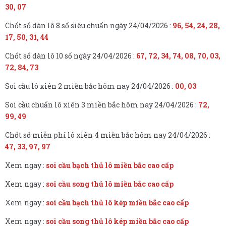
30, 07
Chốt số dàn lô 8 số siêu chuẩn ngày 24/04/2026 :
96, 54, 24, 28,
17, 50, 31, 44
Chốt số dàn lô 10 số ngày 24/04/2026 :
67, 72, 34, 74, 08, 70, 03,
72, 84, 73
Soi cầu lô xiên 2 miền bắc hôm nay 24/04/2026 :
00, 03
Soi cầu chuẩn lô xiên 3 miền bắc hôm nay 24/04/2026 :
72,
99, 49
Chốt số miễn phí lô xiên 4 miền bắc hôm nay 24/04/2026 :
47, 33, 97, 97
Xem ngay :
soi cầu bạch thủ lô miền bắc cao cấp
Xem ngay :
soi cầu song thủ lô miền bắc cao cấp
Xem ngay :
soi cầu bạch thủ lô kép miền bắc cao cấp
Xem ngay :
soi cầu song thủ lô kép miền bắc cao cấp