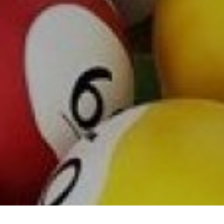
Skip
to