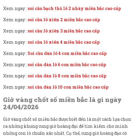
Xem ngay :
soi cầu bạch thủ lô 2 nháy miền bắc cao cấp
Xem ngay :
soi cầu lô xiên 2 miền bắc cao cấp
Xem ngay :
soi cầu lô xiên 3 miền bắc cao cấp
Xem ngay :
soi cầu lô xiên 4 miền bắc cao cấp
Xem ngay :
Soi cầu dàn lô 4 con miền bắc cao cấp
Xem ngay :
soi cầu dàn lô 6 con miền bắc cao cấp
Xem ngay :
soi cầu dàn lô 8 con miền bắc cao cấp
Xem ngay :
soi cầu dàn lô 10 con miền bắc cao cấp
Giờ vàng chốt số miền bắc là gì ngày
24/04/2026
Giờ vàng chốt số miền bắc được biết đến là một cách lựa chọn
ra những khung cung giờ hoàng đại để tìm kiếm cho mình
những con lô chuẩn xác nhất. Cụ thể, cung giờ hoàng đạo có