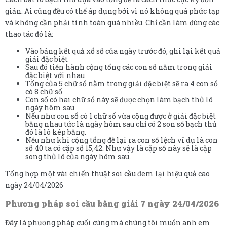
giản. Ai cũng đều có thể áp dụng bởi vì nó không quá phức tạp
và không cần phải tính toán quá nhiều. Chỉ cần làm đúng các
thao tác đó là:
Vào bảng kết quả xổ số của ngày trước đó, ghi lại kết quả
giải đặc biệt
Sau đó tiến hành cộng tổng các con số nằm trong giải
đặc biệt với nhau
Tổng của 5 chữ số nằm trong giải đặc biệt sẽ ra 4 con số
có 8 chữ số
Con số có hai chữ số này sẽ được chọn làm bạch thủ lô
ngày hôm sau
Nếu như con số có 1 chữ số vừa cộng được ở giải đặc biệt
bằng nhau tức là ngày hôm sau chỉ có 2 son số bạch thủ
đó là lô kép bằng.
Nếu như khi cộng tổng đề lại ra con số lệch ví dụ là con
số 40 ta có cặp số 15,42. Như vậy là cặp số này sẽ là cặp
song thủ lô của ngày hôm sau.
Tổng hợp một vài chiến thuật soi cầu đem lại hiệu quả cao
ngày 24/04/2026
Phương pháp soi cầu bằng giải 7 ngày 24/04/2026
Đây là phương pháp cuối cùng mà chúng tôi muốn anh em