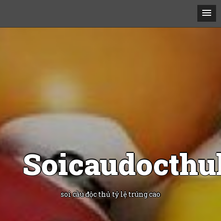
Soicaudocthu
soi cầu độc thủ tỷ lệ trúng cao