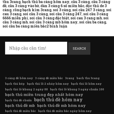
thu 3cang
,
bạch thủ ba càng hôm nay
,
cầu 3 càng
,
cầu 3 càng
đề
,
cầu 3 càng vào bờ
,
dàn 3 càng 6 số miền bắc
,
độc thủ de 3
càng
,
rồng bạch kim 3cang
,
soi 3 càng
,
soi cầu 247 3 càng
,
soi
cau 3 cang
,
soi cầu 3 càng
,
soi cầu 3 càng 247
,
soi cầu 3 càng
6666 miễn phí
,
soi cầu 3 càng đặc biệt
,
soi cau 3 cang mb
,
soi
cầu 3 càng mb
,
soi cầu 3 càng mb hôm nay
,
soi cầu ba càng
,
ở
soi cầu ba càng miền bắc
2 bình luận
soi
cầu
3
càng
mb
SEARCH
hôm
nay
thánh
lô
đề
3
miền
3 càng đề hôm nay
3 càng đề miền bắc
3cang
bach thu 3cang
bạch thủ kép
bạch thủ lô 2 nháy hôm nay
bạch thủ lô hôm nay
bạch thủ lô khung 2 ngày 88
bạch thủ lô khung 3 ngày chuẩn 100
bạch thủ miền trung đẹp nhất hôm nay
bạch thủ đề hôm nay
bạch thủ đề chuẩn
bạch thủ đề mb
bạch thủ đề mb hôm nay
bạch thủ đề miền bắc
bạch thủ đề miền bắc ngày hôm nay