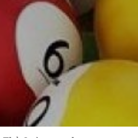
Skip
to