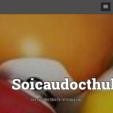
Soicaudocthu
soi cầu độc thủ tỷ lệ trúng cao