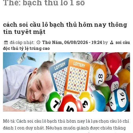
Thẻ:
bạch thủ lô 1 số
content
cách soi cầu lô bạch thủ hôm nay thông
tin tuyêt mật
đã câp nhật:
Thứ Năm, 06/08/2026 - 19:24
by
soi cầu
độc thủ tỷ lệ trúng cao
Mô tả: Cách soi cầu lô bạch thủ hôm nay là lựa chọn cầu lô chỉ
đánh 1 con duy nhất. Nếu bạn muốn giành được chiến thắng