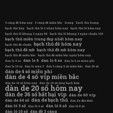
nay
thông
tin
tuyêt
mật
3 càng đề hôm nay
3 càng đề miền bắc
3cang
bach thu 3cang
bạch thủ kép
bạch thủ lô 2 nháy hôm nay
bạch thủ lô hôm nay
bạch thủ lô khung 2 ngày 88
bạch thủ lô khung 3 ngày chuẩn 100
bạch thủ miền trung đẹp nhất hôm nay
bạch thủ đề hôm nay
bạch thủ đề chuẩn
bạch thủ đề mb
bạch thủ đề mb hôm nay
bạch thủ đề miền bắc
bạch thủ đề miền bắc ngày hôm nay
dan lo 6
dan lo 6 so
dan lo 4 so
dan lo 6 so mien phi
dan lo 10 so
dan lo xien 3
dàn 3 càng 6 số miền bắc
dàn 30 số
dàn de 4 số miễn phí
dàn de 4 số vip miền bắc
dàn de 10 số hôm nay
dàn de 10 số rồng bạch kim
dàn de 20 số hôm nay
dàn de 36 số bất bại vip
dàn de 60 vip
dàn de bạch thủ
dàn de 64 số
dàn de đầu đuôi
dàn lô 3 số
dàn lô 6 số
dàn lô 4 số
dàn lô 8 số
dàn lô 10 số
dàn đề 3 càng