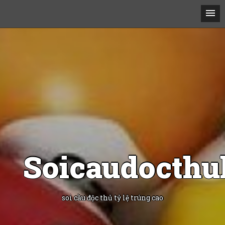
Soicaudocthu
soi cầu độc thủ tỷ lệ trúng cao