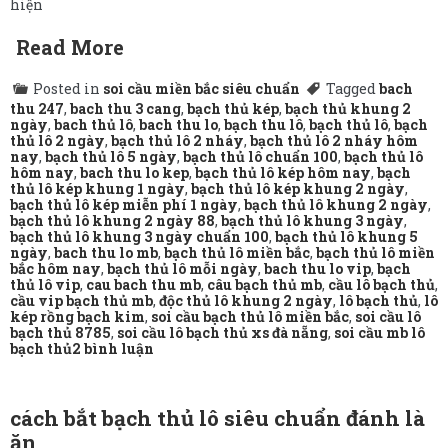
hiện
Read More
Posted in
soi cầu miền bắc siêu chuẩn
Tagged
bach
thu 247
,
bach thu 3 cang
,
bạch thủ kép
,
bạch thủ khung 2
ngày
,
bach thủ lô
,
bach thu lo
,
bạch thu lô
,
bạch thủ lô
,
bạch
thủ lô 2 ngày
,
bạch thủ lô 2 nháy
,
bạch thủ lô 2 nháy hôm
nay
,
bạch thủ lô 5 ngày
,
bạch thủ lô chuẩn 100
,
bạch thủ lô
hôm nay
,
bach thu lo kep
,
bạch thủ lô kép hôm nay
,
bạch
thủ lô kép khung 1 ngày
,
bạch thủ lô kép khung 2 ngày
,
bạch thủ lô kép miễn phí 1 ngày
,
bạch thủ lô khung 2 ngày
,
bạch thủ lô khung 2 ngày 88
,
bạch thủ lô khung 3 ngày
,
bạch thủ lô khung 3 ngày chuẩn 100
,
bạch thủ lô khung 5
ngày
,
bach thu lo mb
,
bạch thủ lô miền bắc
,
bạch thủ lô miền
bắc hôm nay
,
bạch thủ lô mỗi ngày
,
bach thu lo vip
,
bạch
thủ lô vip
,
cau bach thu mb
,
câu bạch thủ mb
,
cầu lô bạch thủ
,
cầu vip bạch thủ mb
,
độc thủ lô khung 2 ngày
,
lô bạch thủ
,
lô
kép rồng bạch kim
,
soi cầu bạch thủ lô miền bắc
,
soi cầu lô
bạch thủ 8785
,
soi cầu lô bạch thủ xs đà nẵng
,
soi cầu mb lô
ở
bạch thủ
2 bình luận
soi
cầu
mb
lô
cách bắt bạch thủ lô siêu chuẩn đánh là
bạch
ăn
thủ