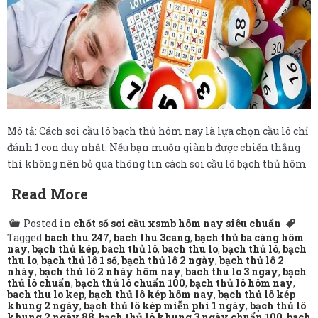
Mô tả: Cách soi cầu lô bạch thủ hôm nay là lựa chọn cầu lô chỉ
đánh 1 con duy nhất. Nếu bạn muốn giành được chiến thắng
thì không nên bỏ qua thông tin cách soi cầu lô bạch thủ hôm
Read More
Posted in
chốt số soi cầu xsmb hôm nay siêu chuẩn
Tagged
bach thu 247
,
bach thu 3cang
,
bạch thủ ba càng hôm
nay
,
bạch thủ kép
,
bach thủ lô
,
bach thu lo
,
bạch thủ lô
,
bạch
thu lo
,
bạch thủ lô 1 số
,
bạch thủ lô 2 ngày
,
bạch thủ lô 2
nháy
,
bạch thủ lô 2 nháy hôm nay
,
bach thu lo 3 ngay
,
bạch
thủ lô chuẩn
,
bạch thủ lô chuẩn 100
,
bạch thủ lô hôm nay
,
bach thu lo kep
,
bạch thủ lô kép hôm nay
,
bạch thủ lô kép
khung 2 ngày
,
bạch thủ lô kép miễn phí 1 ngày
,
bạch thủ lô
khung 2 ngày 88
,
bạch thủ lô khung 3 ngày chuẩn 100
,
bach