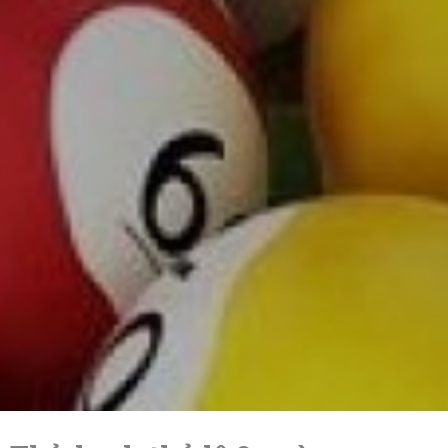
Skip
to