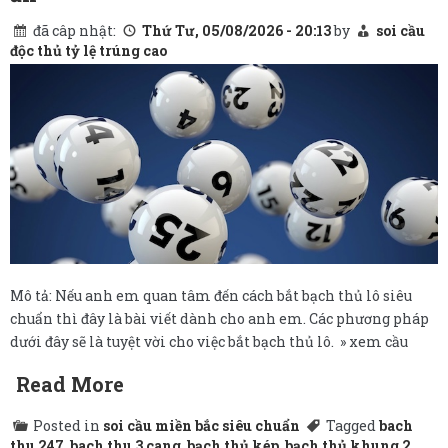
chính
xác
đã câp nhật:
Thứ Tư, 05/08/2026 - 20:13
by
soi cầu
nhất
độc thủ tỷ lệ trúng cao
Mô tả: Nếu anh em quan tâm đến cách bắt bạch thủ lô siêu
chuẩn thì đây là bài viết dành cho anh em. Các phương pháp
dưới đây sẽ là tuyệt vời cho việc bắt bạch thủ lô. » xem cầu
Read More
Posted in
soi cầu miền bắc siêu chuẩn
Tagged
bach
thu 247
,
bach thu 3 cang
,
bạch thủ kép
,
bạch thủ khung 2