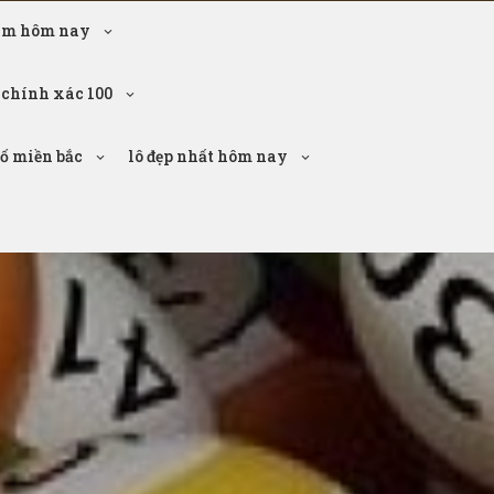
nam hôm nay
 chính xác 100
số miền bắc
lô đẹp nhất hôm nay