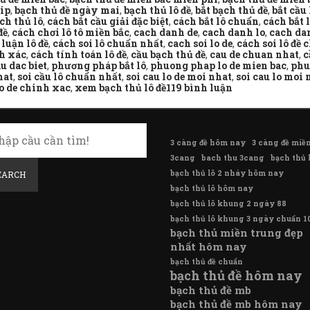
vip
,
bạch thủ đề ngày mai
,
bạch thủ lô đề
,
bắt bạch thủ đề
,
bắt cầu 
ch thủ lô
,
cách bắt cầu giải đặc biệt
,
cách bắt lô chuẩn
,
cách bắt 
đề
,
cách chơi lô tô miền bắc
,
cach danh de
,
cach danh lo
,
cach da
luận lô đề
,
cách soi lô chuẩn nhất
,
cach soi lo de
,
cách soi lô đề 
nh xác
,
cách tính toán lô đề
,
cầu bạch thủ đề
,
cau de chuan nhat
,
c
u dac biet
,
phương pháp bắt lô
,
phuong phap lo de mien bac
,
phu
hat
,
soi cầu lô chuẩn nhất
,
soi cau lo de moi nhat
,
soi cau lo moi 
ở
lo de chinh xac
,
xem bạch thủ lô đề
119 bình luận
soi
cầu
song
thủ
đề
3 càng đề hôm nay
3 càng đề miề
miền
3cang
bach thu 3cang
bạch thủ
bắc
bạch thủ lô 2 nháy hôm nay
EARCH
cao
cấp
bạch thủ lô hôm nay
bạch thủ lô khung 2 ngày 88
bạch thủ lô khung 3 ngày chuẩn 1
bạch thủ miền trung đẹp
nhất hôm nay
bạch thủ đề chuẩn
bạch thủ đề hôm nay
bạch thủ đề mb
bạch thủ đề mb hôm nay