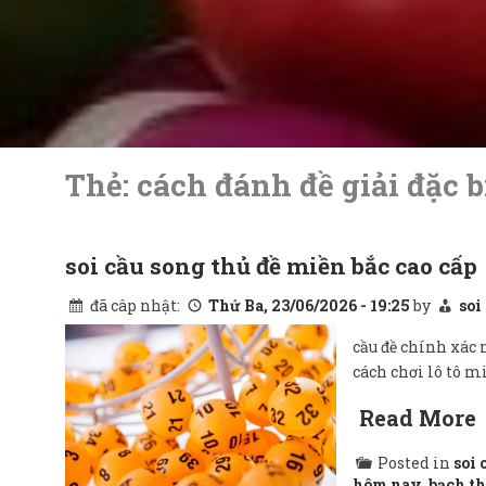
Skip
to
Thẻ:
cách đánh đề giải đặc b
content
soi cầu song thủ đề miền bắc cao cấp
đã câp nhật:
Thứ Ba, 23/06/2026 - 19:25
by
soi
cầu đề chính xác n
cách chơi lô tô mi
Read More
Posted in
soi 
hôm nay
,
bạch th