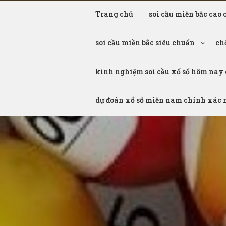
Trang chủ
soi cầu miền bắc cao 
soi cầu miền bắc siêu chuẩn
ch
kinh nghiệm soi cầu xổ số hôm nay
dự đoán xổ số miền nam chính xác 