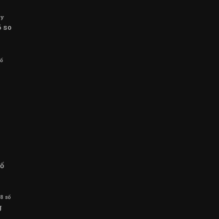
ay
6 so
ố
i
ố
8 số
g