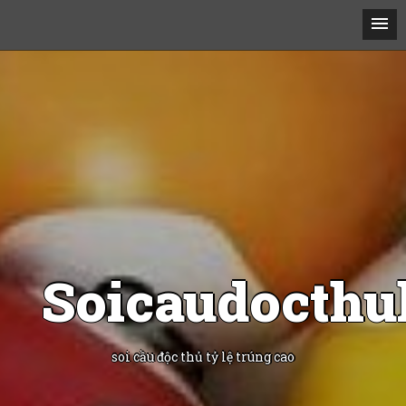
Soicaudocthu
soi cầu độc thủ tỷ lệ trúng cao