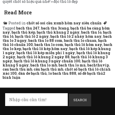
quyết chốt số hiệu quả nhé! » độc thủ lô đẹp
Read More
Posted in
chốt số soi cầu xsmb hôm nay siêu chuẩn
Tagged
bach thu 247
,
bach thu 3cang
,
bạch thủ ba càng hôm
nay
,
bạch thủ kép
,
bạch thủ khung 2 ngày
,
bach thu lo
,
bạch
thu lô
,
bạch thủ lô 2 ngày
,
bạch thủ lô 2 nháy hôm nay
,
bach
thu lo 3 ngay
,
bach thu lo 88 com
,
bach thu lo chuan
,
bạch
thủ lô chuẩn 100
,
bach thu lo com
,
bạch thủ lô hôm nay
,
bach
thu lo kep
,
bạch thủ lô kép hôm nay
,
bạch thủ lô kép khung
1 ngày
,
bạch thủ lô kép miễn phí 1 ngày
,
bạch thủ lô khung
2 ngày
,
bạch thủ lô khung 2 ngày 88
,
bạch thủ lô khung 3
ngày
,
bạch thủ lô khung 3 ngày chuẩn 100
,
bạch thủ lô
khung 5 ngày
,
bach thu lo mb
,
bach thu lo mn
,
bachthuvip
,
cau bach thu mb
,
câu bạch thủ mb
,
chốt số bạch thủ lô chính
xác 100
,
dàn de bạch thủ
,
lo bach thu 888
,
số đề bạch thủ
2
ở
bình luận
chốt
số
bạch
thủ
lô
SEARCH
chính
xác
100
cầu