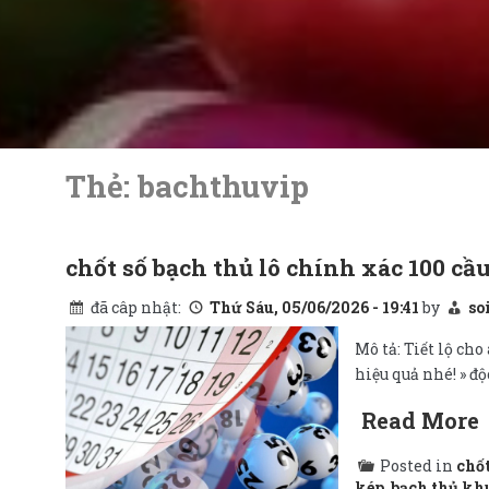
Skip
to
Thẻ:
bachthuvip
content
chốt số bạch thủ lô chính xác 100 cầ
đã câp nhật:
Thứ Sáu, 05/06/2026 - 19:41
by
so
Mô tả: Tiết lộ cho
hiệu quả nhé! » độ
Read More
Posted in
chố
kép
,
bạch thủ kh