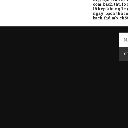
com
,
bach thu lo
lô kép khung 1 
ngày
,
bạch thủ l
bạch thủ mb
,
chốt
S