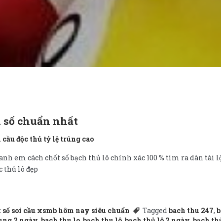
u số chuẩn nhất
i cầu độc thủ tỷ lệ trúng cao
 anh em cách chốt số bạch thủ lô chính xác 100 % tìm ra dàn tài lộ
c thủ lô đẹp
t số soi cầu xsmb hôm nay siêu chuẩn
Tagged
bach thu 247
,
b
ung 2 ngày
,
bach thu lo
,
bạch thu lô
,
bạch thủ lô 2 ngày
,
bạch th