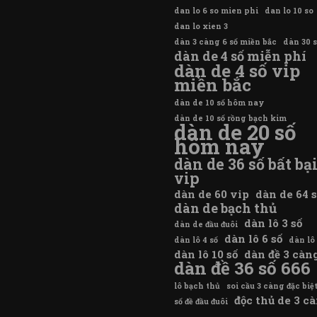
dan lo 6 so mien phi
dan lo 10 so
dan lo xien 3
dàn 3 càng 6 số miền bắc
dàn 30 s
dàn de 4 số miễn phí
dàn de 4 số vip
miền bắc
dàn de 10 số hôm nay
dàn de 10 số rồng bạch kim
dàn de 20 số
hôm nay
dàn de 36 số bất bạ
vip
dàn de 60 vip
dàn de 64 s
dàn de bạch thủ
dàn lô 3 số
dàn de đầu đuôi
dàn lô 6 số
dàn lô 4 số
dàn lô 
dàn lô 10 số
dàn đề 3 càn
dàn đề 36 số 666
lô bạch thủ
soi cầu 3 càng đặc biệ
độc thủ de 3 c
số đề đầu đuôi